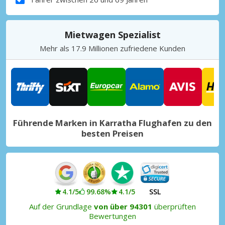
Mietwagen Spezialist
Mehr als 17.9 Millionen zufriedene Kunden
Führende Marken in Karratha Flughafen zu den
besten Preisen
4.1/5
99.68%
4.1/5
SSL
Auf der Grundlage
von über 94301
überprüften
Bewertungen