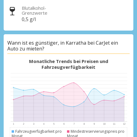
Blutalkohol-
Grenzwerte
0,5 g/l
Wann ist es günstiger, in Karratha bei CarJet ein
Auto zu mieten?
Monatliche Trends bei Preisen und
Fahrzeugverfügbarkeit
Fahrzeugverfügbarkeit pro
Mindestreservierungspreis pro
Monat
Monat