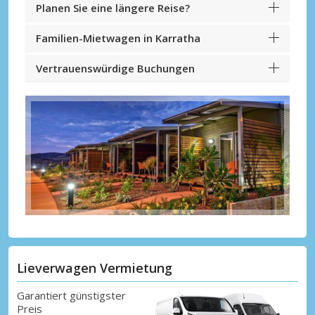
Planen Sie eine längere Reise?
Familien-Mietwagen in Karratha
Vertrauenswürdige Buchungen
Lieverwagen Vermietung
Garantiert günstigster
Preis