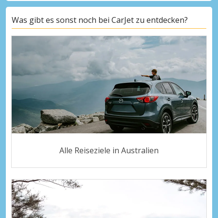
Was gibt es sonst noch bei CarJet zu entdecken?
Alle Reiseziele in Australien