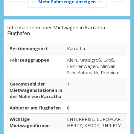
Mehr Fahrzeuge anzeigen
Informationen über Mietwagen in Karratha
Flughafen
Bestimmungsort
Karratha
Fahrzeuggruppen
Klein, Mittelgroß, Groß,
FamilienWagen, Minivan,
SUV, Automatik, Premium.
Gesamtzahl der
11
Mietwagenstationen in
der Nähe von Karratha
Anbieter am Flughafen
8
Wichtige
ENTERPRISE, EUROPCAR,
Mietwagenfirmen
HERTZ, KEDDY, THRIFTY