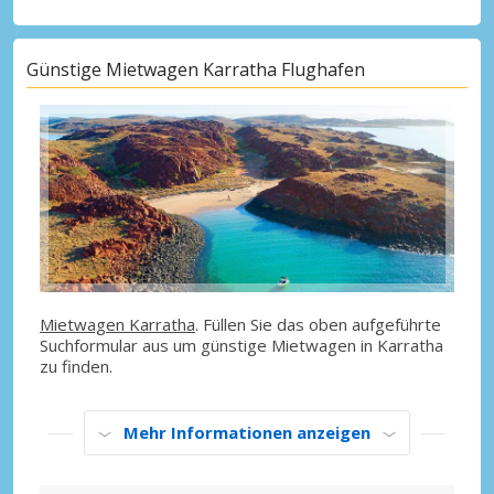
Günstige Mietwagen Karratha Flughafen
Mietwagen Karratha
. Füllen Sie das oben aufgeführte
Suchformular aus um günstige Mietwagen in Karratha
zu finden.
Mehr Informationen anzeigen