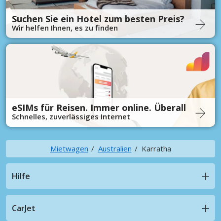
Suchen Sie ein Hotel zum besten Preis?
Wir helfen Ihnen, es zu finden
eSIMs für Reisen. Immer online. Überall
Schnelles, zuverlässiges Internet
Mietwagen
Australien
Karratha
Hilfe
CarJet