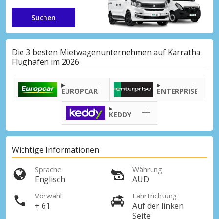
Suchen
Die 3 besten Mietwagenunternehmen auf Karratha
Flughafen im 2026
EUROPCAR
ENTERPRISE
KEDDY
Wichtige Informationen
Sprache
Währung
Englisch
AUD
Vorwahl
Fahrtrichtung
+ 61
Auf der linken
Seite