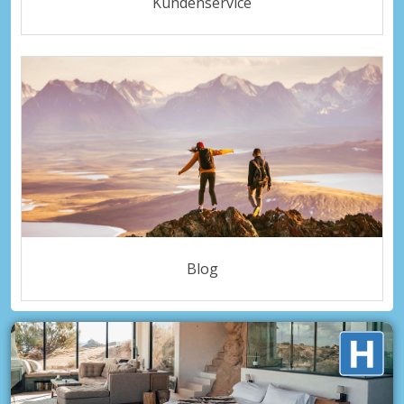
Kundenservice
Blog