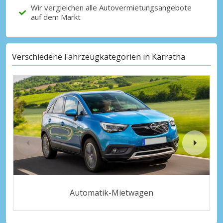
Wir vergleichen alle Autovermietungsangebote
auf dem Markt
Verschiedene Fahrzeugkategorien in Karratha
Automatik-Mietwagen