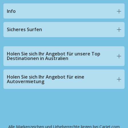
Info
Sicheres Surfen
Holen Sie sich Ihr Angebot für unsere Top
Destinationen in Australien
Holen Sie sich Ihr Angebot für eine
Autovermietung
Alle Markenzeichen und Urheberrechte liegen bei CarJet.com