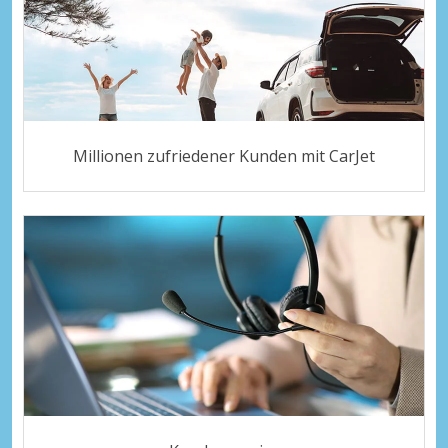
Millionen zufriedener Kunden mit CarJet