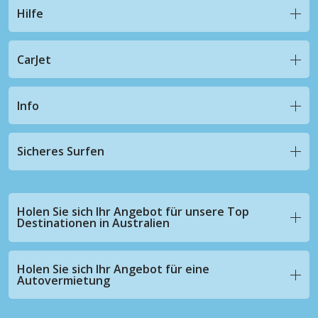
Hilfe
CarJet
Info
Sicheres Surfen
Holen Sie sich Ihr Angebot für unsere Top
Destinationen in Australien
Holen Sie sich Ihr Angebot für eine
Autovermietung