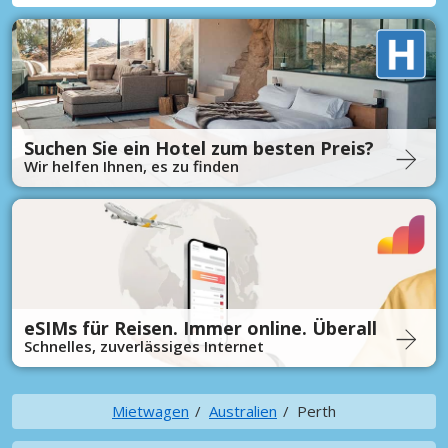
Suchen Sie ein Hotel zum besten Preis?
Wir helfen Ihnen, es zu finden
eSIMs für Reisen. Immer online. Überall
Schnelles, zuverlässiges Internet
Mietwagen
Australien
Perth