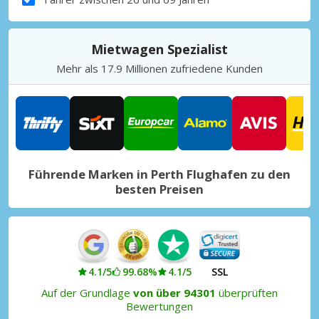
Mietwagen Spezialist
Mehr als 17.9 Millionen zufriedene Kunden
Führende Marken in Perth Flughafen zu den
besten Preisen
4.1/5
99.68%
4.1/5
SSL
Auf der Grundlage
von über 94301
überprüften
Bewertungen