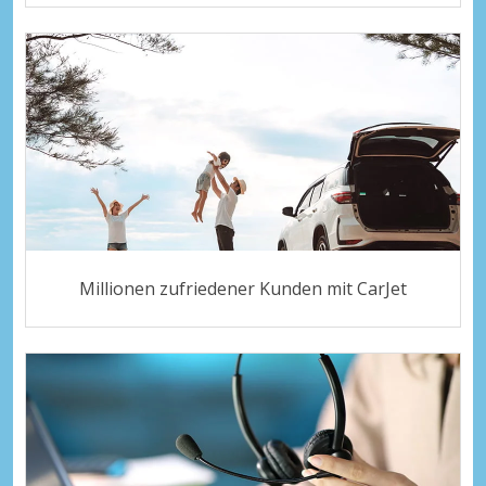
Millionen zufriedener Kunden mit CarJet