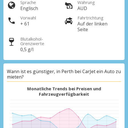
Sprache
Währung
Englisch
AUD
Vorwahl
Fahrtrichtung
+ 61
Auf der linken
Seite
Blutalkohol-
Grenzwerte
0,5 g/l
Wann ist es günstiger, in Perth bei CarJet ein Auto zu
mieten?
Monatliche Trends bei Preisen und
Fahrzeugverfügbarkeit