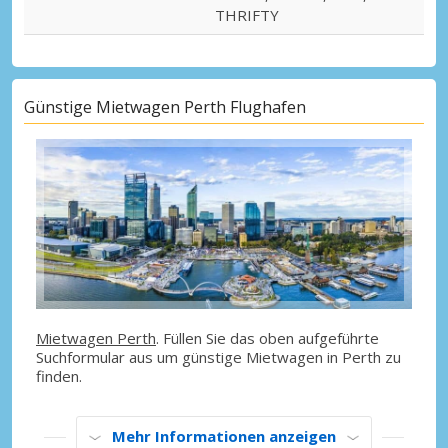
THRIFTY
Günstige Mietwagen Perth Flughafen
Mietwagen Perth
. Füllen Sie das oben aufgeführte
Suchformular aus um günstige Mietwagen in Perth zu
finden.
Mehr Informationen anzeigen