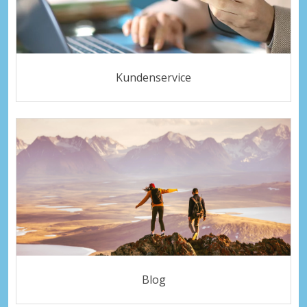
Kundenservice
Blog