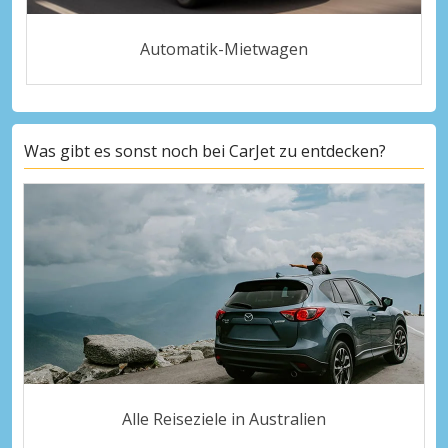
Automatik-Mietwagen
Was gibt es sonst noch bei CarJet zu entdecken?
Alle Reiseziele in Australien