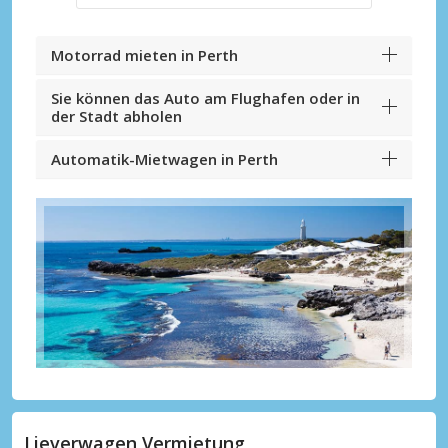
Motorrad mieten in Perth
Sie können das Auto am Flughafen oder in
der Stadt abholen
Automatik-Mietwagen in Perth
Lieverwagen Vermietung