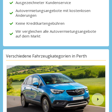
Ausgezeichneter Kundenservice
Autovermietungsangebote mit kostenlosen
Änderungen
Keine Kreditkartengebühren
Wir vergleichen alle Autovermietungsangebote
auf dem Markt
Verschiedene Fahrzeugkategorien in Perth