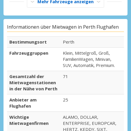
Mehr Fahrzeuge anzeigen
Informationen über Mietwagen in Perth Flughafen
Bestimmungsort
Perth
Fahrzeuggruppen
Klein, Mittelgroß, Groß,
FamilienWagen, Minivan,
SUV, Automatik, Premium.
Gesamtzahl der
71
Mietwagenstationen
in der Nähe von Perth
Anbieter am
25
Flughafen
Wichtige
ALAMO, DOLLAR,
Mietwagenfirmen
ENTERPRISE, EUROPCAR,
HERTZ, KEDDY, SIXT,