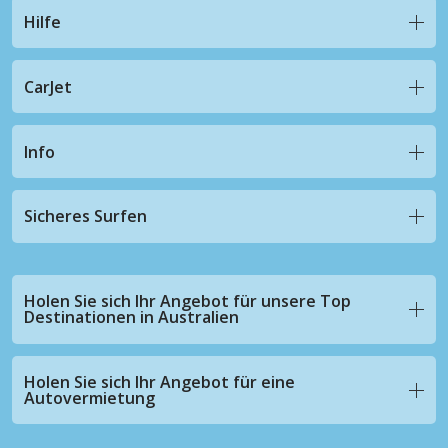
Hilfe
CarJet
Info
Sicheres Surfen
Holen Sie sich Ihr Angebot für unsere Top
Destinationen in Australien
Holen Sie sich Ihr Angebot für eine
Autovermietung