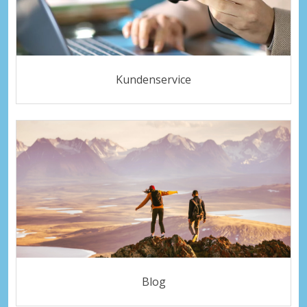
Kundenservice
Blog