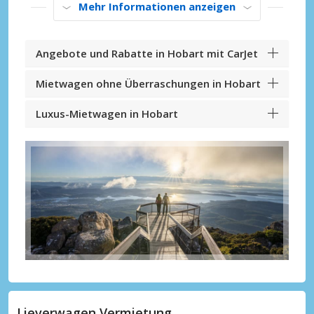
Mehr Informationen anzeigen
Angebote und Rabatte in Hobart mit CarJet
Mietwagen ohne Überraschungen in Hobart
Luxus-Mietwagen in Hobart
Lieverwagen Vermietung