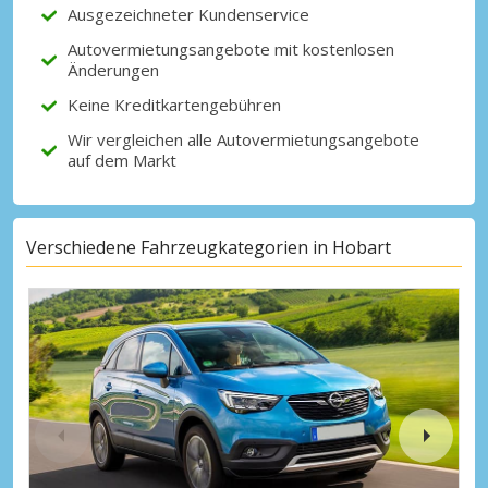
Ausgezeichneter Kundenservice
Autovermietungsangebote mit kostenlosen
Änderungen
Keine Kreditkartengebühren
Wir vergleichen alle Autovermietungsangebote
auf dem Markt
Verschiedene Fahrzeugkategorien in Hobart