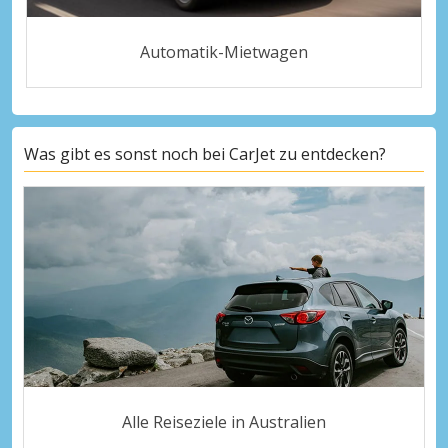
Automatik-Mietwagen
Was gibt es sonst noch bei CarJet zu entdecken?
Alle Reiseziele in Australien