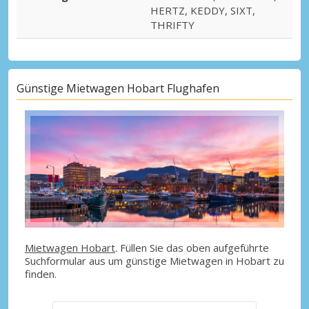
HERTZ, KEDDY, SIXT,
THRIFTY
Günstige Mietwagen Hobart Flughafen
Mietwagen Hobart
. Füllen Sie das oben aufgeführte
Suchformular aus um günstige Mietwagen in Hobart zu
finden.