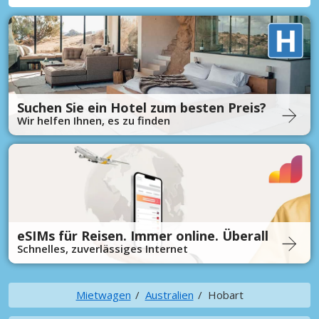
Suchen Sie ein Hotel zum besten Preis?
Wir helfen Ihnen, es zu finden
eSIMs für Reisen. Immer online. Überall
Schnelles, zuverlässiges Internet
Mietwagen
Australien
Hobart