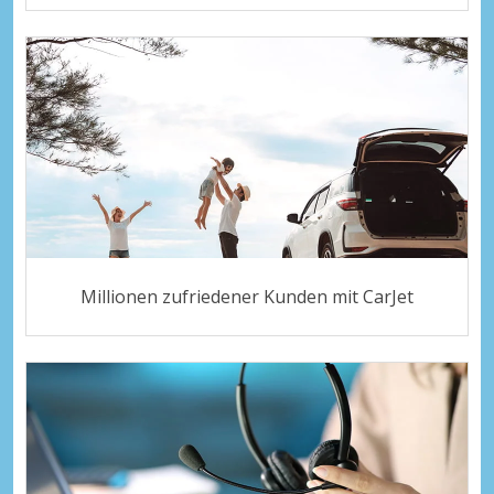
Millionen zufriedener Kunden mit CarJet