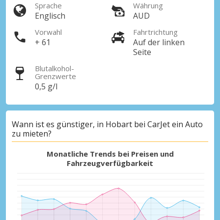
Sprache
Währung
Englisch
AUD
Vorwahl
Fahrtrichtung
+ 61
Auf der linken
Seite
Blutalkohol-
Grenzwerte
0,5 g/l
Wann ist es günstiger, in Hobart bei CarJet ein Auto
zu mieten?
Monatliche Trends bei Preisen und
Fahrzeugverfügbarkeit