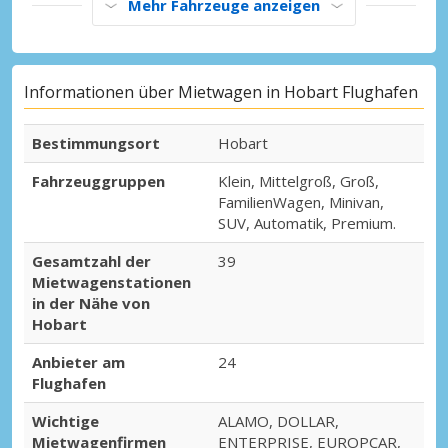
Mehr Fahrzeuge anzeigen
Informationen über Mietwagen in Hobart Flughafen
Bestimmungsort
Hobart
Fahrzeuggruppen
Klein, Mittelgroß, Groß,
FamilienWagen, Minivan,
SUV, Automatik, Premium.
Gesamtzahl der
39
Mietwagenstationen
in der Nähe von
Hobart
Anbieter am
24
Flughafen
Wichtige
ALAMO, DOLLAR,
Mietwagenfirmen
ENTERPRISE, EUROPCAR,