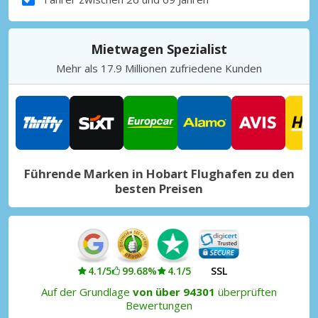
Mietwagen Spezialist
Mehr als 17.9 Millionen zufriedene Kunden
Führende Marken in Hobart Flughafen zu den
besten Preisen
4.1/5
99.68%
4.1/5
SSL
Auf der Grundlage
von über 94301
überprüften
Bewertungen