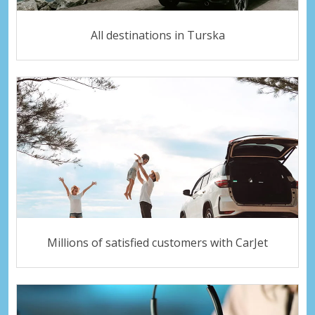
All destinations in Turska
Millions of satisfied customers with CarJet