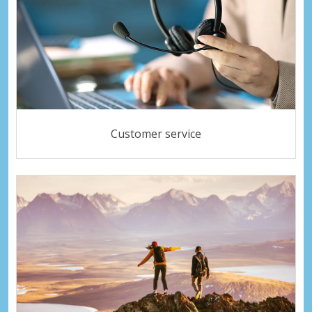
Customer service