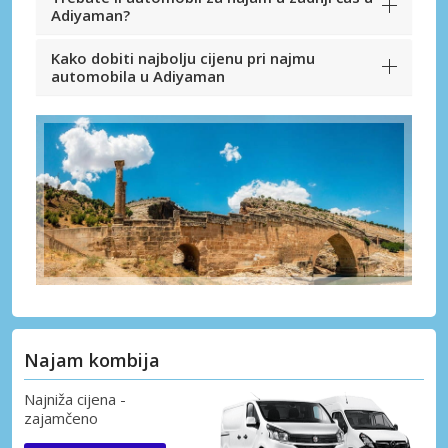
Adiyaman?
Kako dobiti najbolju cijenu pri najmu
automobila u Adiyaman
Najam kombija
Najniža cijena -
zajamčeno