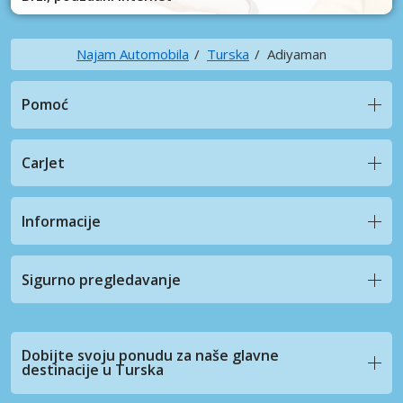
Najam Automobila
Turska
Adiyaman
Pomoć
CarJet
Informacije
Sigurno pregledavanje
Dobijte svoju ponudu za naše glavne
destinacije u Turska