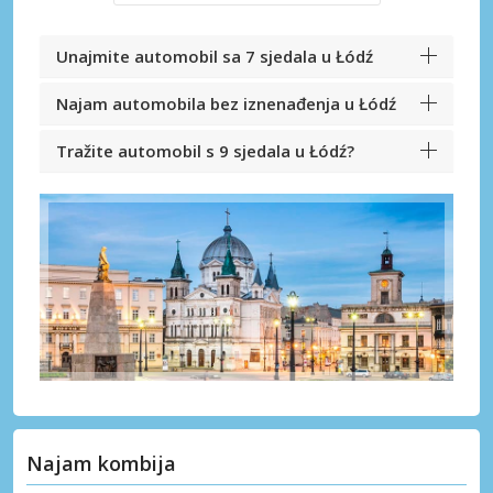
Unajmite automobil sa 7 sjedala u Łódź
Najam automobila bez iznenađenja u Łódź
Tražite automobil s 9 sjedala u Łódź?
Najam kombija