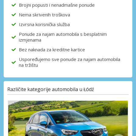
Brojni popusti i nenadmašne ponude
Nema skrivenih troškova
Izvrsna korisnička služba
Ponude za najam automobila s besplatnim
izmjenama
Bez naknada za kreditne kartice
Uspoređujemo sve ponude za najam automobila
na tržištu
Različite kategorije automobila u Łódź