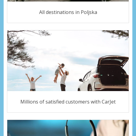
All destinations in Poljska
Millions of satisfied customers with CarJet