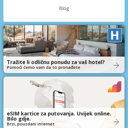
Blog
Tražite li odličnu ponudu za vaš hotel?
Pomoći ćemo vam da to pronađete
eSIM kartice za putovanja. Uvijek online.
Bilo gdje.
Brzi, pouzdani internet