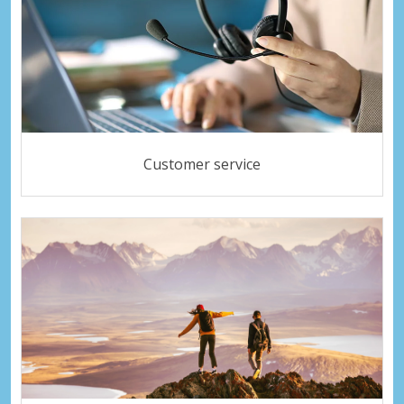
Customer service