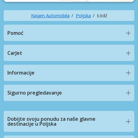
Najam Automobila
Poljska
Łódź
Pomoć
CarJet
Informacije
Sigurno pregledavanje
Dobijte svoju ponudu za naše glavne
destinacije u Poljska