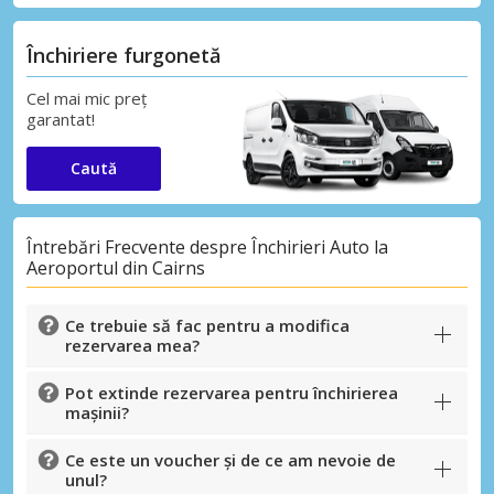
Închiriere furgonetă
Cel mai mic preț
garantat!
Caută
Întrebări Frecvente despre Închirieri Auto la
Aeroportul din Cairns
Ce trebuie să fac pentru a modifica
rezervarea mea?
Pot extinde rezervarea pentru închirierea
mașinii?
Ce este un voucher și de ce am nevoie de
unul?