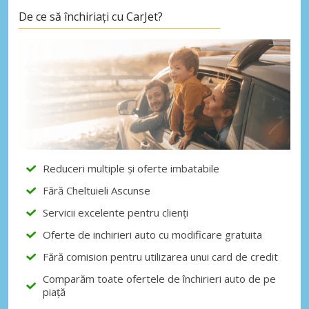
De ce să închiriați cu CarJet?
Reduceri multiple și oferte imbatabile
Fără Cheltuieli Ascunse
Servicii excelente pentru clienți
Oferte de inchirieri auto cu modificare gratuita
Fără comision pentru utilizarea unui card de credit
Comparăm toate ofertele de închirieri auto de pe
piață