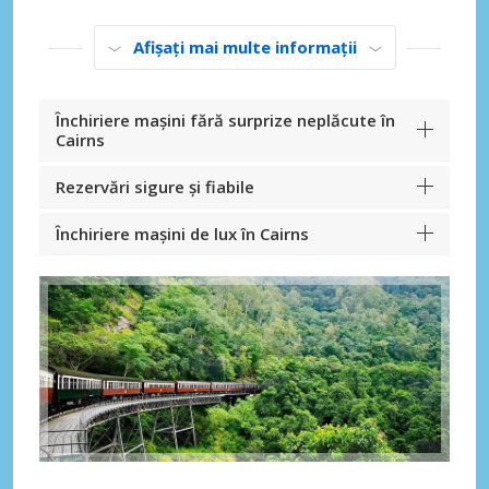
Afișați mai multe informații
Închiriere mașini fără surprize neplăcute în
Cairns
Rezervări sigure și fiabile
Închiriere mașini de lux în Cairns