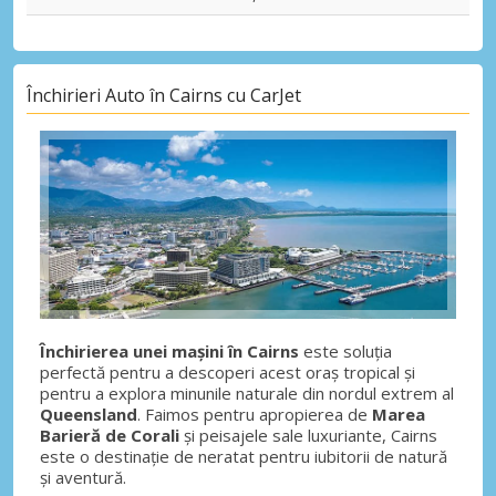
Închirieri Auto în Cairns cu CarJet
Închirierea unei mașini în Cairns
este soluția
perfectă pentru a descoperi acest oraș tropical și
pentru a explora minunile naturale din nordul extrem al
Queensland
. Faimos pentru apropierea de
Marea
Barieră de Corali
și peisajele sale luxuriante, Cairns
este o destinație de neratat pentru iubitorii de natură
și aventură.