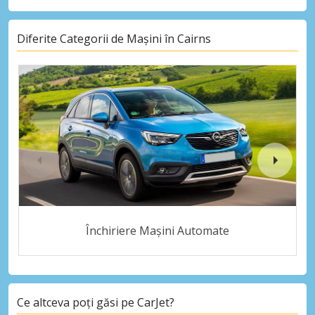
Diferite Categorii de Mașini în Cairns
Închiriere Mașini Automate
Ce altceva poți găsi pe CarJet?