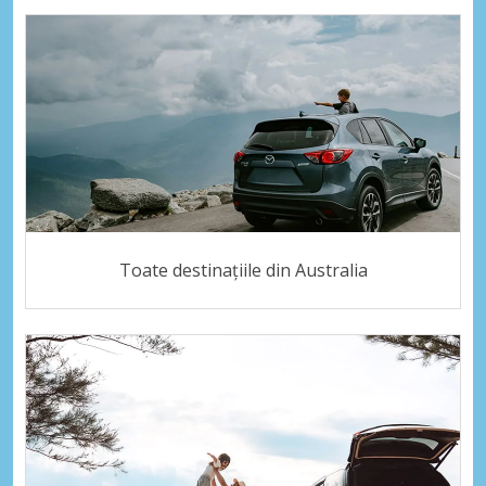
Toate destinațiile din Australia