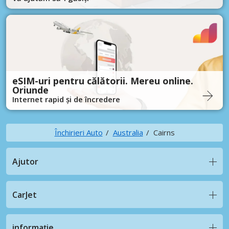
eSIM-uri pentru călătorii. Mereu online.
Oriunde
Internet rapid și de încredere
Închirieri Auto
Australia
Cairns
Ajutor
CarJet
informație