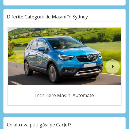
Diferite Categorii de Mașini în Sydney
Închiriere Mașini Automate
Ce altceva poți găsi pe CarJet?