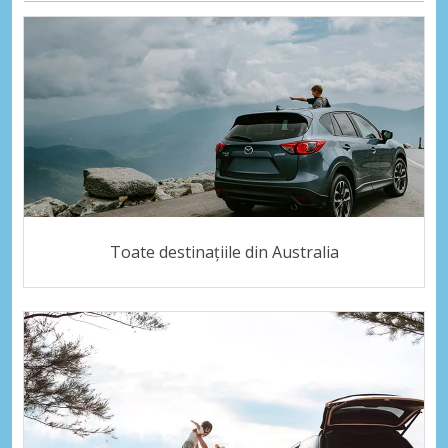
Toate destinațiile din Australia