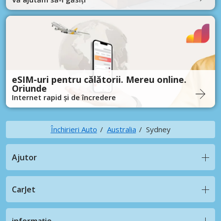
eSIM-uri pentru călătorii. Mereu online.
Oriunde
Internet rapid și de încredere
Închirieri Auto
Australia
Sydney
Ajutor
CarJet