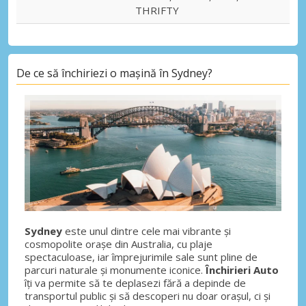
THRIFTY
De ce să închiriezi o mașină în Sydney?
Sydney
este unul dintre cele mai vibrante și
cosmopolite orașe din Australia, cu plaje
spectaculoase, iar împrejurimile sale sunt pline de
parcuri naturale și monumente iconice.
Închirieri Auto
îți va permite să te deplasezi fără a depinde de
transportul public și să descoperi nu doar orașul, ci și