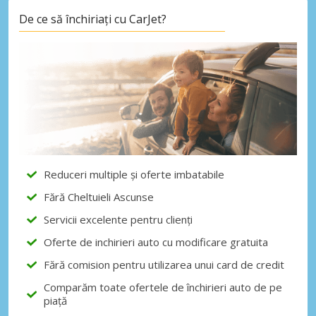
De ce să închiriați cu CarJet?
Reduceri multiple și oferte imbatabile
Fără Cheltuieli Ascunse
Servicii excelente pentru clienți
Oferte de inchirieri auto cu modificare gratuita
Fără comision pentru utilizarea unui card de credit
Comparăm toate ofertele de închirieri auto de pe
piață