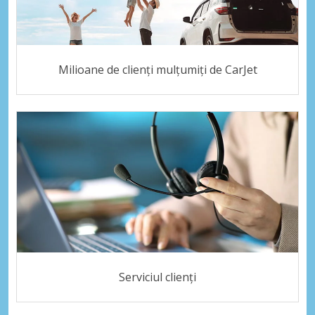
Milioane de clienți mulțumiți de CarJet
Serviciul clienți