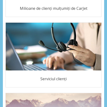
Milioane de clienți mulțumiți de CarJet
Serviciul clienți