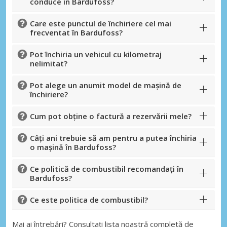
conduce în Bardufoss?
Care este punctul de închiriere cel mai
frecventat în Bardufoss?
Pot închiria un vehicul cu kilometraj
nelimitat?
Pot alege un anumit model de mașină de
închiriere?
Cum pot obține o factură a rezervării mele?
Câți ani trebuie să am pentru a putea închiria
o mașină în Bardufoss?
Ce politică de combustibil recomandați în
Bardufoss?
Ce este politica de combustibil?
Mai ai întrebări? Consultați lista noastră completă de