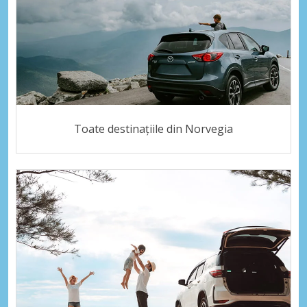
Toate destinațiile din Norvegia