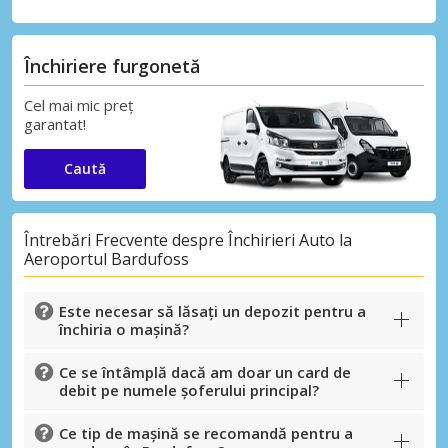
Închiriere furgonetă
Cel mai mic preț
garantat!
Caută
Întrebări Frecvente despre Închirieri Auto la
Aeroportul Bardufoss
Este necesar să lăsați un depozit pentru a
închiria o mașină?
Ce se întâmplă dacă am doar un card de
debit pe numele șoferului principal?
Ce tip de mașină se recomandă pentru a