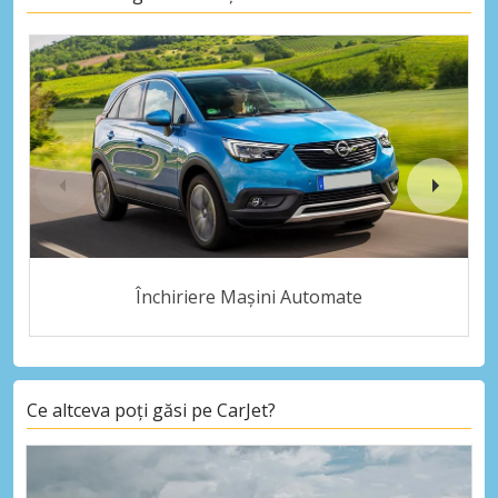
Închiriere Mașini Automate
Ce altceva poți găsi pe CarJet?