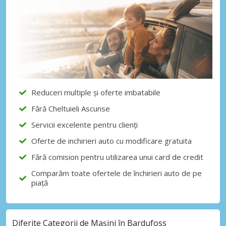
Reduceri multiple și oferte imbatabile
Fără Cheltuieli Ascunse
Servicii excelente pentru clienți
Oferte de inchirieri auto cu modificare gratuita
Fără comision pentru utilizarea unui card de credit
Comparăm toate ofertele de închirieri auto de pe
piață
Diferite Categorii de Mașini în Bardufoss