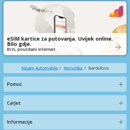
eSIM kartice za putovanja. Uvijek online.
Bilo gdje.
Brzi, pouzdani internet
Najam Automobila
Norveška
Bardufoss
Pomoć
CarJet
Informacije