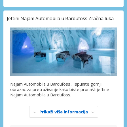
Jeftini Najam Automobila u Bardufoss Zračna luka
Najam Automobila u Bardufoss
. Ispunite gornji
obrazac za pretraživanje kako biste pronašli jeftine
Najam Automobila u Bardufoss.
Prikaži više informacija