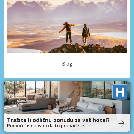
Blog
Tražite li odličnu ponudu za vaš hotel?
Pomoći ćemo vam da to pronađete