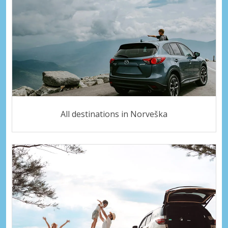
All destinations in Norveška