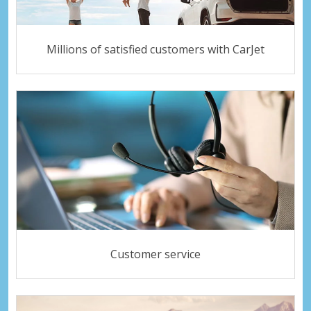
Millions of satisfied customers with CarJet
Customer service