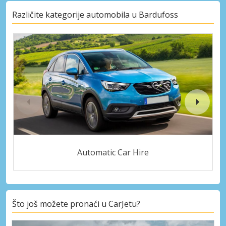
Različite kategorije automobila u Bardufoss
Automatic Car Hire
Što još možete pronaći u CarJetu?