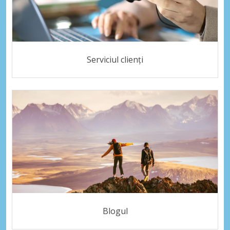
Serviciul clienți
Blogul