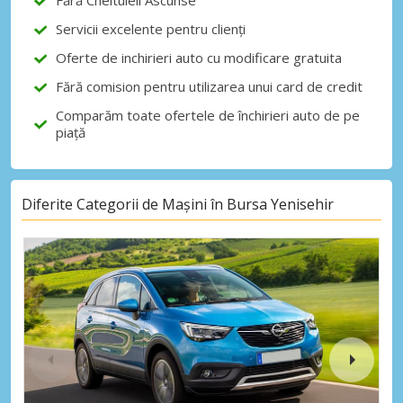
Fără Cheltuieli Ascunse
Servicii excelente pentru clienți
Oferte de inchirieri auto cu modificare gratuita
Fără comision pentru utilizarea unui card de credit
Comparăm toate ofertele de închirieri auto de pe
piață
Diferite Categorii de Mașini în Bursa Yenisehir