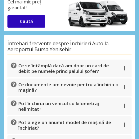
Cel mai mic preț
garantat!
Caută
Întrebări frecvente despre Închirieri Auto la
Aeroportul Bursa Yenisehir
Ce se întâmplă dacă am doar un card de
debit pe numele principalului șofer?
Ce documente am nevoie pentru a închiria o
mașină?
Pot închiria un vehicul cu kilometraj
nelimitat?
Pot alege un anumit model de mașină de
închiriat?