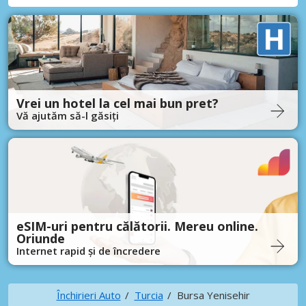
Vrei un hotel la cel mai bun pret?
Vă ajutăm să-l găsiți
eSIM-uri pentru călătorii. Mereu online.
Oriunde
Internet rapid și de încredere
Închirieri Auto
Turcia
Bursa Yenisehir