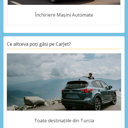
Închiriere Mașini Automate
Ce altceva poți găsi pe CarJet?
Toate destinațiile din Turcia