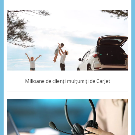
Milioane de clienți mulțumiți de CarJet