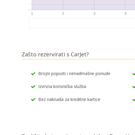
Zašto rezervirati s CarJet?
Brojni popusti i nenadmašne ponude
Izvrsna korisnička služba
Bez naknada za kreditne kartice