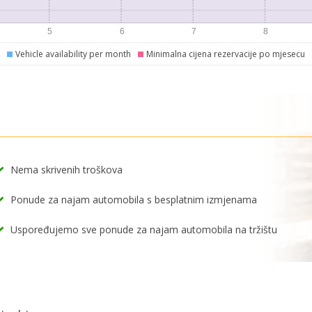
Vehicle availability per month
Minimalna cijena rezervacije po mjesecu
Nema skrivenih troškova
Ponude za najam automobila s besplatnim izmjenama
Uspoređujemo sve ponude za najam automobila na tržištu