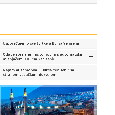
Uspoređujemo sve tvrtke u Bursa Yenisehir
Odaberite najam automobila s automatskim
mjenjačem u Bursa Yenisehir
Najam automobila u Bursa Yenisehir sa
stranom vozačkom dozvolom