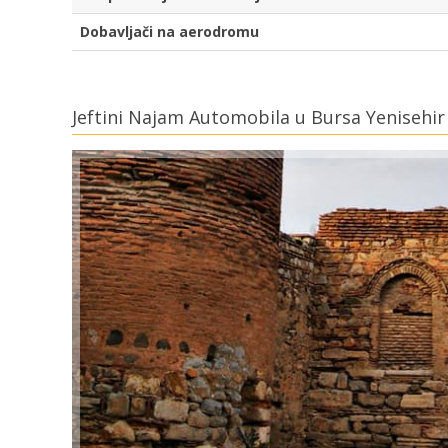
Dobavljači na aerodromu
Jeftini Najam Automobila u Bursa Yenisehir