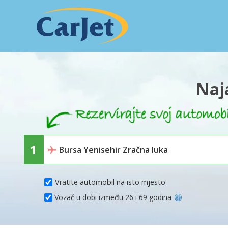
Naj
Vratite automobil na isto mjesto
Vozač u dobi između 26 i 69 godina