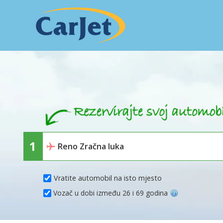
Vratite automobil na isto mjesto
Vozač u dobi između 26 i 69 godina