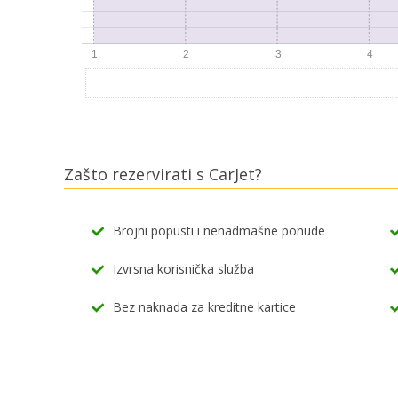
Zašto rezervirati s CarJet?
Brojni popusti i nenadmašne ponude
Izvrsna korisnička služba
Bez naknada za kreditne kartice