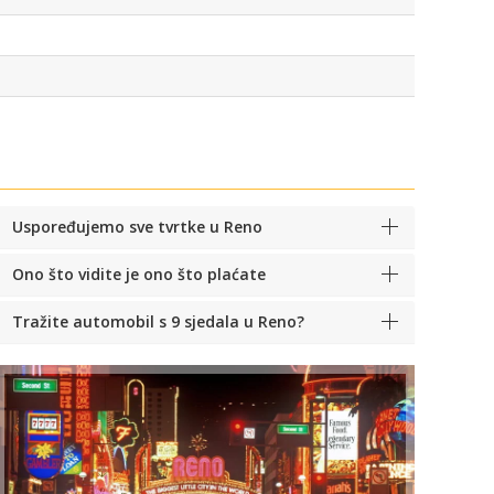
Uspoređujemo sve tvrtke u Reno
Ono što vidite je ono što plaćate
Tražite automobil s 9 sjedala u Reno?