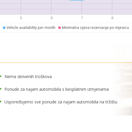
Vehicle availability per month
Minimalna cijena rezervacije po mjesecu
Nema skrivenih troškova
Ponude za najam automobila s besplatnim izmjenama
Uspoređujemo sve ponude za najam automobila na tržištu