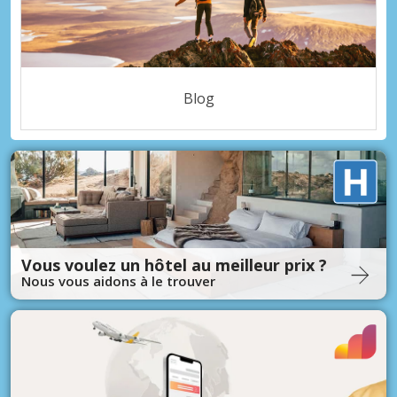
Blog
Vous voulez un hôtel au meilleur prix ?
Nous vous aidons à le trouver