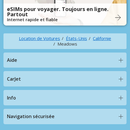
eSIMs pour voyager. Toujours en ligne.
Partout
Internet rapide et fiable
Location de Voitures
États-Unis
Californie
Meadows
Aide
CarJet
Info
Navigation sécurisée