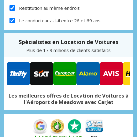
Restitution au même endroit
Le conducteur a-t-il entre 26 et 69 ans
Spécialistes en Location de Voitures
Plus de 17.9 millions de clients satisfaits
Les meilleures offres de Location de Voitures à
l'Aéroport de Meadows avec CarJet