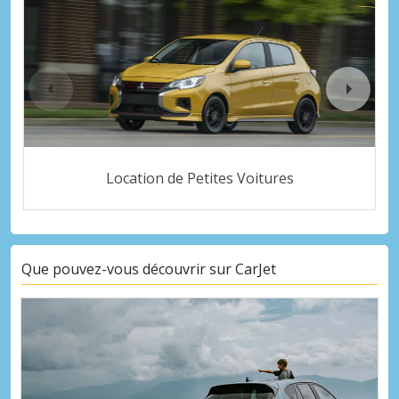
Location de Petites Voitures
Que pouvez-vous découvrir sur CarJet