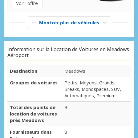
Voir l'offre
Montrer plus de véhicules
Information sur la Location de Voitures en Meadows
Aéroport
Destination
Meadows
Groupes de voitures
Petits, Moyens, Grands,
Breaks, Monospaces, SUV,
Automatiques, Premium.
Total des points de
9
location de voitures
près Meadows
Fournisseurs dans
8