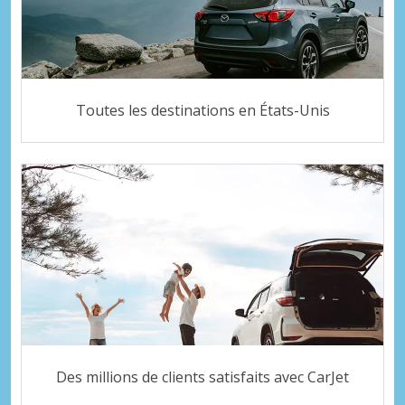
Toutes les destinations en États-Unis
Des millions de clients satisfaits avec CarJet