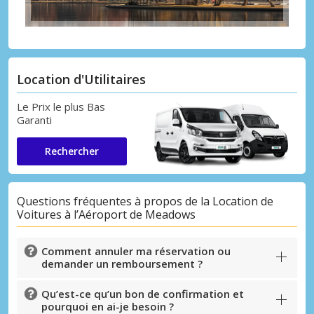
Location d'Utilitaires
Le Prix le plus Bas
Garanti
Rechercher
Questions fréquentes à propos de la Location de
Voitures à l’Aéroport de Meadows
Comment annuler ma réservation ou
demander un remboursement ?
Qu’est-ce qu’un bon de confirmation et
pourquoi en ai-je besoin ?