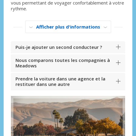
vous permettant de voyager confortablement à votre
rythme.
Afficher plus d'informations
Puis-je ajouter un second conducteur ?
Nous comparons toutes les compagnies à
Meadows
Prendre la voiture dans une agence et la
restituer dans une autre