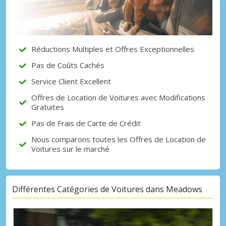
Réductions Multiples et Offres Exceptionnelles
Pas de Coûts Cachés
Service Client Excellent
Offres de Location de Voitures avec Modifications
Gratuites
Pas de Frais de Carte de Crédit
Nous comparons toutes les Offres de Location de
Voitures sur le marché
Différentes Catégories de Voitures dans Meadows