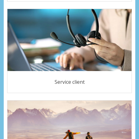
Service client