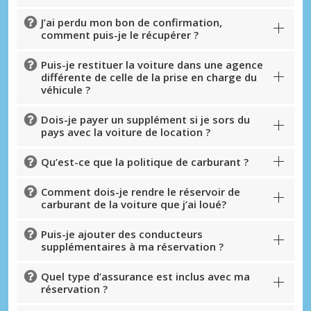
J’ai perdu mon bon de confirmation,
comment puis-je le récupérer ?
Puis-je restituer la voiture dans une agence
différente de celle de la prise en charge du
véhicule ?
Dois-je payer un supplément si je sors du
pays avec la voiture de location ?
Qu’est-ce que la politique de carburant ?
Comment dois-je rendre le réservoir de
carburant de la voiture que j’ai loué?
Puis-je ajouter des conducteurs
supplémentaires à ma réservation ?
Quel type d’assurance est inclus avec ma
réservation ?