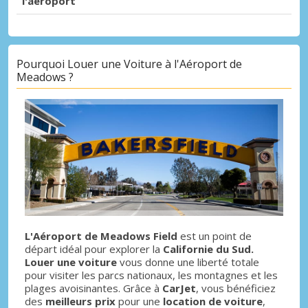
l'aéroport
Pourquoi Louer une Voiture à l'Aéroport de
Meadows ?
L'Aéroport de Meadows Field
est un point de
départ idéal pour explorer la
Californie du Sud.
Louer une voiture
vous donne une liberté totale
pour visiter les parcs nationaux, les montagnes et les
plages avoisinantes. Grâce à
CarJet
, vous bénéficiez
des
meilleurs prix
pour une
location de voiture
,