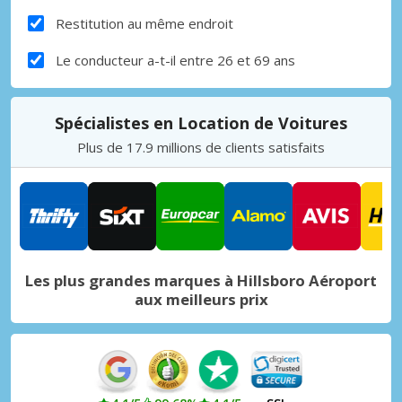
Restitution au même endroit
Le conducteur a-t-il entre 26 et 69 ans
Spécialistes en Location de Voitures
Plus de 17.9 millions de clients satisfaits
Les plus grandes marques à Hillsboro Aéroport
aux meilleurs prix