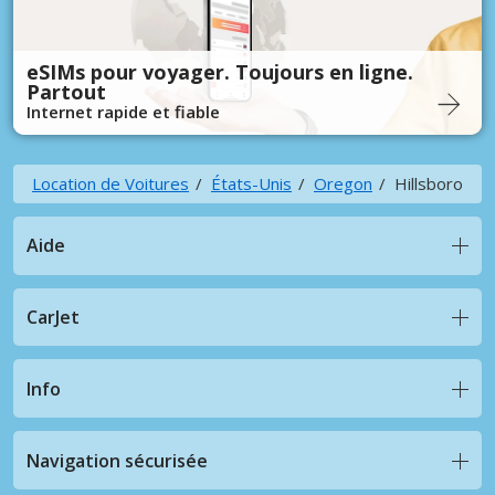
eSIMs pour voyager. Toujours en ligne.
Partout
Internet rapide et fiable
Location de Voitures
États-Unis
Oregon
Hillsboro
Aide
CarJet
Info
Navigation sécurisée