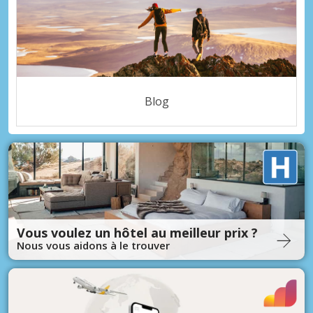
Blog
Vous voulez un hôtel au meilleur prix ?
Nous vous aidons à le trouver