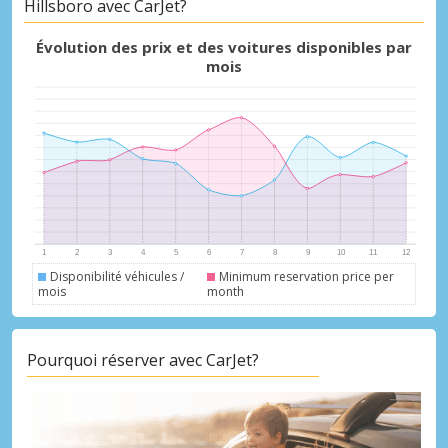
Hillsboro avec CarJet?
Évolution des prix et des voitures disponibles par
mois
Disponibilité véhicules /
Minimum reservation price per
mois
month
Pourquoi réserver avec CarJet?