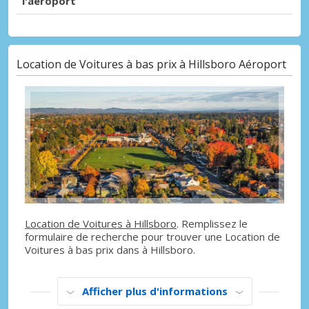
l'aéroport
Location de Voitures à bas prix à Hillsboro Aéroport
Location de Voitures à Hillsboro
. Remplissez le
formulaire de recherche pour trouver une Location de
Voitures à bas prix dans à Hillsboro.
Afficher plus d'informations