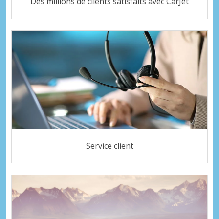
Des millions de clients satisfaits avec CarJet
Service client