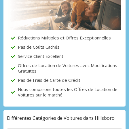
Promotions spéciales
Accédez à toutes vos réservations en un
seul endroit
Réductions Multiples et Offres Exceptionnelles
Se connecter avec eLink
Pas de Coûts Cachés
Service Client Excellent
Offres de Location de Voitures avec Modifications
Gratuites
Pas de Frais de Carte de Crédit
Nous comparons toutes les Offres de Location de
Voitures sur le marché
Différentes Catégories de Voitures dans Hillsboro