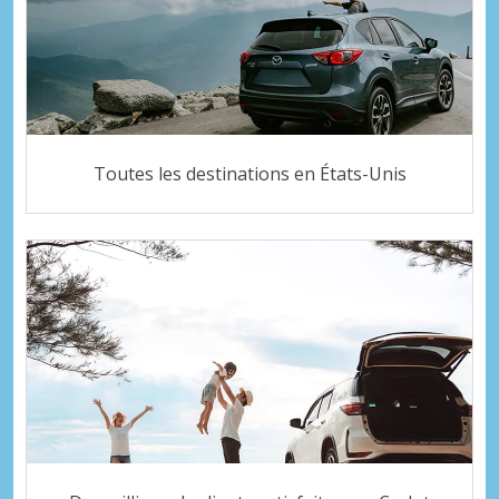
Toutes les destinations en États-Unis