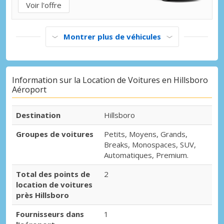
Voir l'offre
Montrer plus de véhicules
Information sur la Location de Voitures en Hillsboro
Aéroport
Destination
Hillsboro
Groupes de voitures
Petits, Moyens, Grands,
Breaks, Monospaces, SUV,
Automatiques, Premium.
Total des points de
2
location de voitures
près Hillsboro
Fournisseurs dans
1