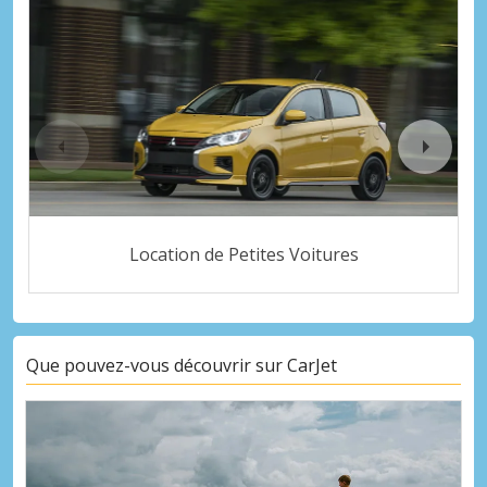
Location de Petites Voitures
Que pouvez-vous découvrir sur CarJet