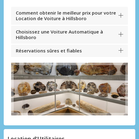
Comment obtenir le meilleur prix pour votre
Location de Voiture à Hillsboro
Choisissez une Voiture Automatique à
Hillsboro
Réservations sûres et fiables
Location d'Utilitaires