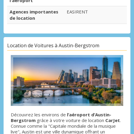
l'aéroport
Agences importantes
EASIRENT
de location
Location de Voitures à Austin-Bergstrom
Découvrez les environs de
l’aéroport d’Austin-
Bergstrom
grâce à votre voiture de location
CarJet
.
Connue comme la "Capitale mondiale de la musique
live", Austin est une ville dynamique offrant un