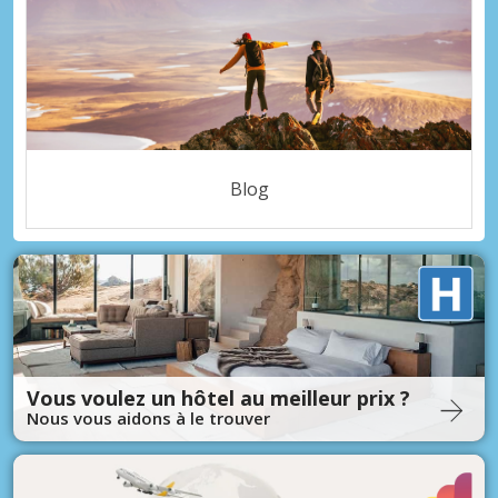
Blog
Vous voulez un hôtel au meilleur prix ?
Nous vous aidons à le trouver