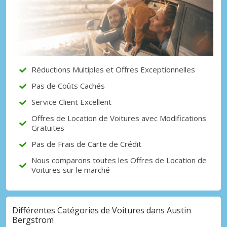
Réductions Multiples et Offres Exceptionnelles
Pas de Coûts Cachés
Service Client Excellent
Offres de Location de Voitures avec Modifications
Gratuites
Pas de Frais de Carte de Crédit
Nous comparons toutes les Offres de Location de
Voitures sur le marché
Différentes Catégories de Voitures dans Austin
Bergstrom