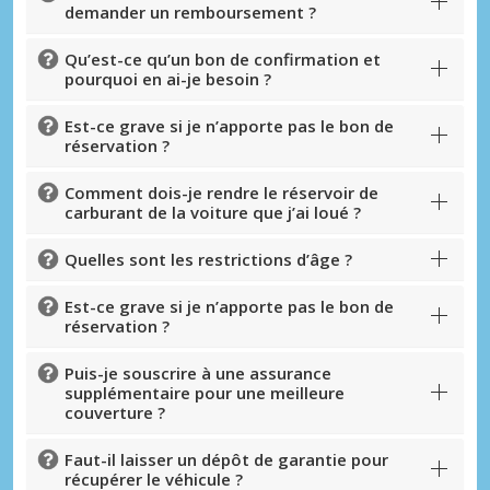
demander un remboursement ?
Qu’est-ce qu’un bon de confirmation et
pourquoi en ai-je besoin ?
Est-ce grave si je n’apporte pas le bon de
réservation ?
Comment dois-je rendre le réservoir de
carburant de la voiture que j’ai loué ?
Quelles sont les restrictions d’âge ?
Est-ce grave si je n’apporte pas le bon de
réservation ?
Puis-je souscrire à une assurance
supplémentaire pour une meilleure
couverture ?
Faut-il laisser un dépôt de garantie pour
récupérer le véhicule ?