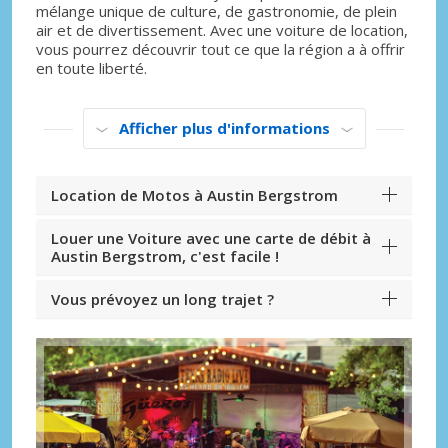
mélange unique de culture, de gastronomie, de plein
air et de divertissement. Avec une voiture de location,
vous pourrez découvrir tout ce que la région a à offrir
en toute liberté.
Afficher plus d'informations
Location de Motos à Austin Bergstrom
Louer une Voiture avec une carte de débit à
Austin Bergstrom, c'est facile !
Vous prévoyez un long trajet ?