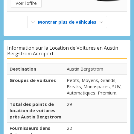
Voir l'offre
Montrer plus de véhicules
Information sur la Location de Voitures en Austin
Bergstrom Aéroport
Destination
Austin Bergstrom
Groupes de voitures
Petits, Moyens, Grands,
Breaks, Monospaces, SUV,
Automatiques, Premium.
Total des points de
29
location de voitures
près Austin Bergstrom
Fournisseurs dans
22