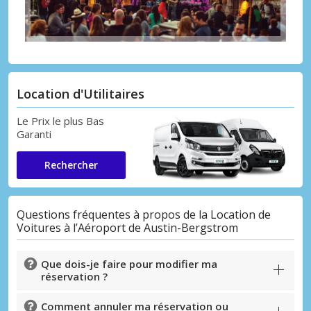
Location d'Utilitaires
Le Prix le plus Bas
Garanti
Rechercher
Questions fréquentes à propos de la Location de
Voitures à l’Aéroport de Austin-Bergstrom
Que dois-je faire pour modifier ma
réservation ?
Comment annuler ma réservation ou