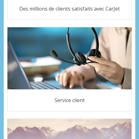
Des millions de clients satisfaits avec CarJet
Service client