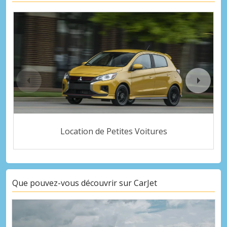
Location de Petites Voitures
Que pouvez-vous découvrir sur CarJet