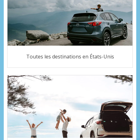
Toutes les destinations en États-Unis