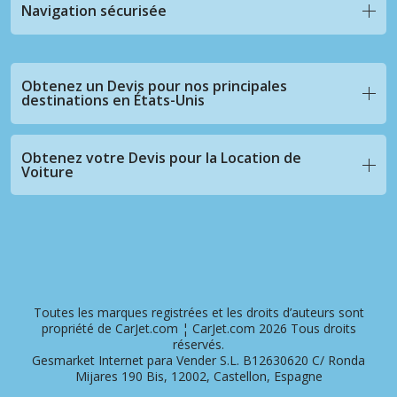
Navigation sécurisée
Obtenez un Devis pour nos principales
destinations en États-Unis
Obtenez votre Devis pour la Location de
Voiture
Toutes les marques registrées et les droits d’auteurs sont
propriété de CarJet.com ¦ CarJet.com 2026 Tous droits
réservés.
Gesmarket Internet para Vender S.L. B12630620 C/ Ronda
Mijares 190 Bis, 12002, Castellon, Espagne