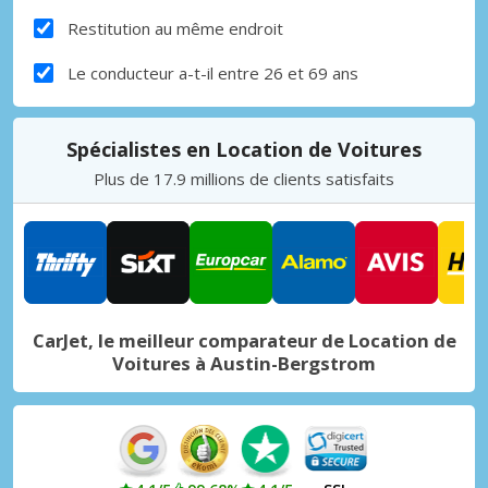
Restitution au même endroit
Le conducteur a-t-il entre 26 et 69 ans
Spécialistes en Location de Voitures
Plus de 17.9 millions de clients satisfaits
CarJet, le meilleur comparateur de Location de
Voitures à Austin-Bergstrom