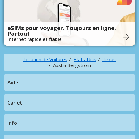
eSIMs pour voyager. Toujours en ligne.
Partout
Internet rapide et fiable
Location de Voitures
États-Unis
Texas
Austin Bergstrom
Aide
CarJet
Info