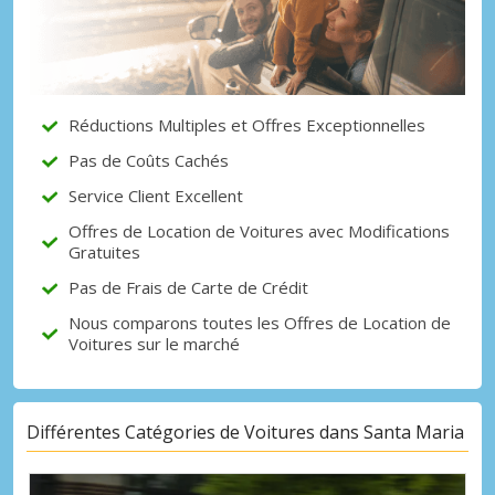
Réductions Multiples et Offres Exceptionnelles
Pas de Coûts Cachés
Service Client Excellent
Offres de Location de Voitures avec Modifications
Gratuites
Pas de Frais de Carte de Crédit
Nous comparons toutes les Offres de Location de
Voitures sur le marché
Différentes Catégories de Voitures dans Santa Maria