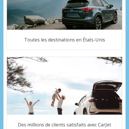
Toutes les destinations en États-Unis
Des millions de clients satisfaits avec CarJet