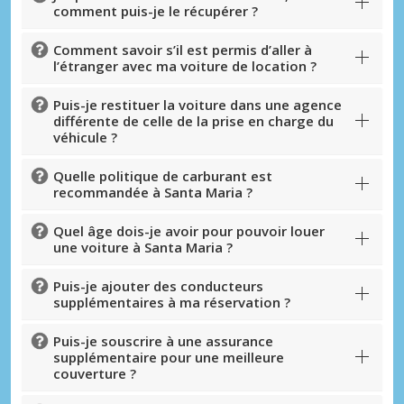
comment puis-je le récupérer ?
Comment savoir s’il est permis d’aller à
l’étranger avec ma voiture de location ?
Puis-je restituer la voiture dans une agence
différente de celle de la prise en charge du
véhicule ?
Quelle politique de carburant est
recommandée à Santa Maria ?
Quel âge dois-je avoir pour pouvoir louer
une voiture à Santa Maria ?
Puis-je ajouter des conducteurs
supplémentaires à ma réservation ?
Puis-je souscrire à une assurance
supplémentaire pour une meilleure
couverture ?