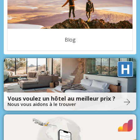
Blog
Vous voulez un hôtel au meilleur prix ?
Nous vous aidons à le trouver