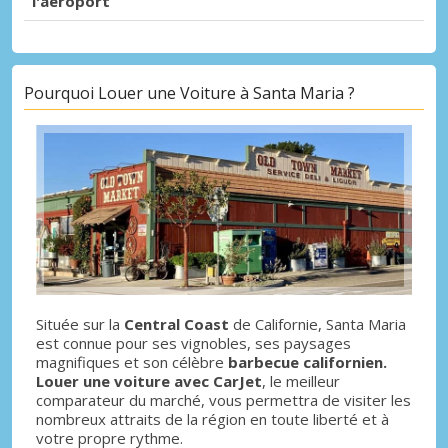
l'aéroport
Pourquoi Louer une Voiture à Santa Maria ?
Située sur la
Central Coast
de Californie, Santa Maria
est connue pour ses vignobles, ses paysages
magnifiques et son célèbre
barbecue californien.
Louer une voiture avec CarJet
, le meilleur
comparateur du marché, vous permettra de visiter les
nombreux attraits de la région en toute liberté et à
votre propre rythme.