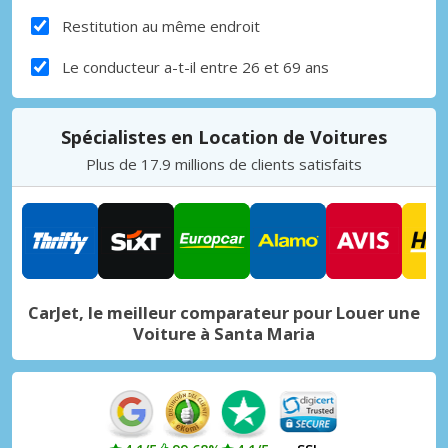
Restitution au même endroit
Le conducteur a-t-il entre 26 et 69 ans
Spécialistes en Location de Voitures
Plus de 17.9 millions de clients satisfaits
CarJet, le meilleur comparateur pour Louer une
Voiture à Santa Maria