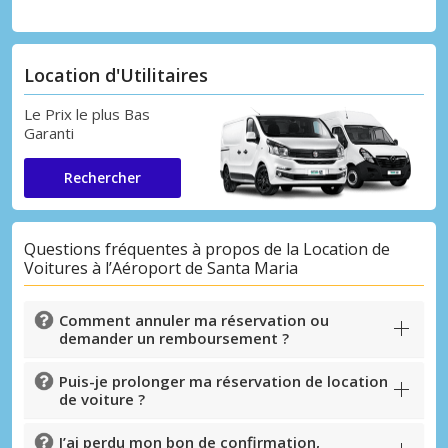
Location d'Utilitaires
Le Prix le plus Bas
Garanti
Rechercher
Questions fréquentes à propos de la Location de
Voitures à l’Aéroport de Santa Maria
Comment annuler ma réservation ou
demander un remboursement ?
Puis-je prolonger ma réservation de location
de voiture ?
J’ai perdu mon bon de confirmation,