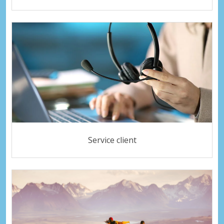
Service client