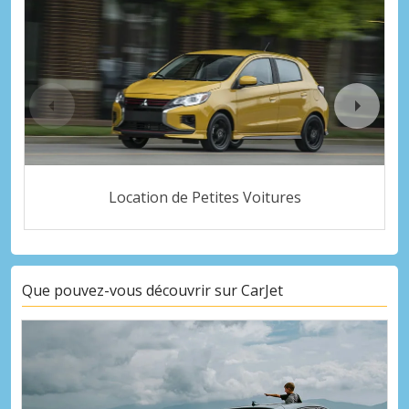
Location de Petites Voitures
Que pouvez-vous découvrir sur CarJet