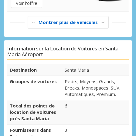
Voir l'offre
Montrer plus de véhicules
Information sur la Location de Voitures en Santa
Maria Aéroport
Destination
Santa Maria
Groupes de voitures
Petits, Moyens, Grands,
Breaks, Monospaces, SUV,
Automatiques, Premium.
Total des points de
6
location de voitures
près Santa Maria
Fournisseurs dans
3