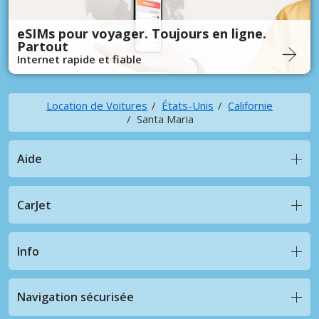
eSIMs pour voyager. Toujours en ligne.
Partout
Internet rapide et fiable
Location de Voitures
États-Unis
Californie
Santa Maria
Aide
CarJet
Info
Navigation sécurisée