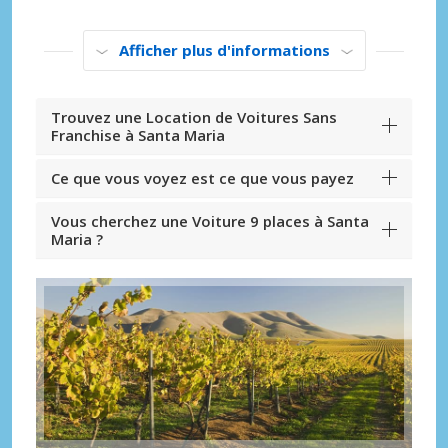
Afficher plus d'informations
Trouvez une Location de Voitures Sans
Franchise à Santa Maria
Ce que vous voyez est ce que vous payez
Vous cherchez une Voiture 9 places à Santa
Maria ?