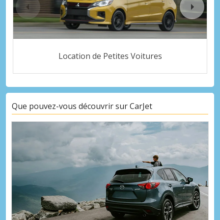
Location de Petites Voitures
Que pouvez-vous découvrir sur CarJet