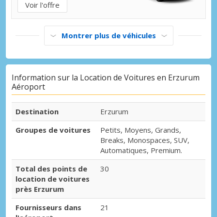
Voir l'offre
Montrer plus de véhicules
Information sur la Location de Voitures en Erzurum
Aéroport
Destination
Erzurum
Groupes de voitures
Petits, Moyens, Grands,
Breaks, Monospaces, SUV,
Automatiques, Premium.
Total des points de
30
location de voitures
près Erzurum
Fournisseurs dans
21