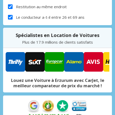
Restitution au même endroit
Le conducteur a-t-il entre 26 et 69 ans
Spécialistes en Location de Voitures
Plus de 17.9 millions de clients satisfaits
Louez une Voiture à Erzurum avec CarJet, le
meilleur comparateur de prix du marché !