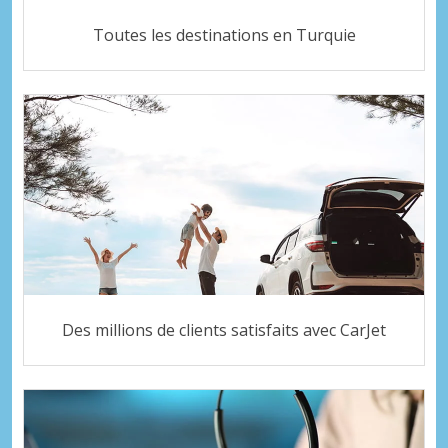
Toutes les destinations en Turquie
Des millions de clients satisfaits avec CarJet