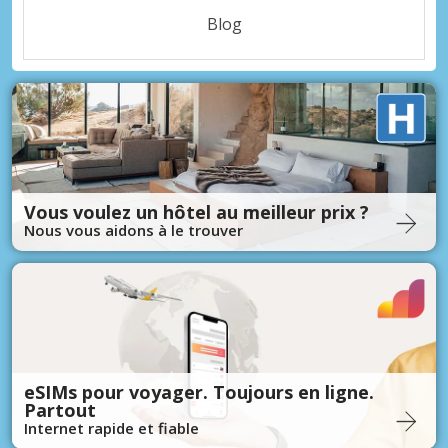
Blog
Vous voulez un hôtel au meilleur prix ?
Nous vous aidons à le trouver
eSIMs pour voyager. Toujours en ligne.
Partout
Internet rapide et fiable