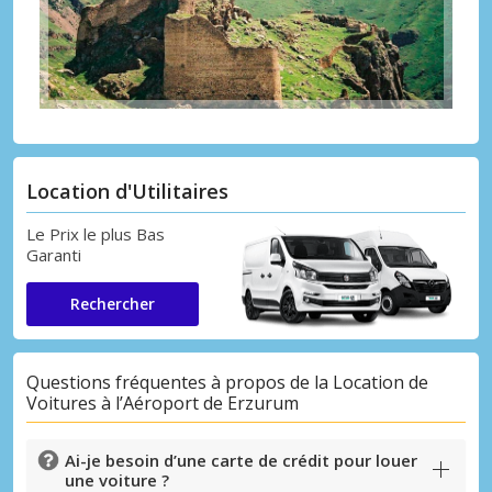
Location d'Utilitaires
Le Prix le plus Bas
Garanti
Rechercher
Questions fréquentes à propos de la Location de
Voitures à l’Aéroport de Erzurum
Ai-je besoin d’une carte de crédit pour louer
une voiture ?