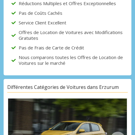
Réductions Multiples et Offres Exceptionnelles
Pas de Coûts Cachés
Service Client Excellent
Offres de Location de Voitures avec Modifications
Gratuites
Pas de Frais de Carte de Crédit
Nous comparons toutes les Offres de Location de
Voitures sur le marché
Différentes Catégories de Voitures dans Erzurum