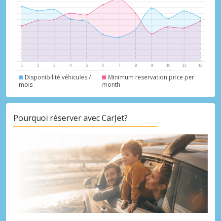
Disponibilité véhicules /
Minimum reservation price per
mois
month
Pourquoi réserver avec CarJet?