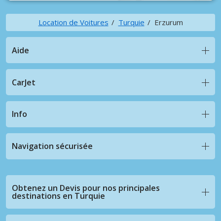
Location de Voitures
Turquie
Erzurum
Aide
CarJet
Info
Navigation sécurisée
Obtenez un Devis pour nos principales
destinations en Turquie