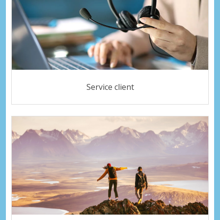
Service client