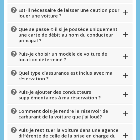
Est-il nécessaire de laisser une caution pour
louer une voiture ?
Que se passe-t-il si je possède uniquement
une carte de débit au nom du conducteur
principal ?
Puis-je choisir un modèle de voiture de
location déterminé ?
Quel type d’assurance est inclus avec ma
réservation ?
Puis-je ajouter des conducteurs
supplémentaires à ma réservation ?
Comment dois-je rendre le réservoir de
carburant de la voiture que j’ai loué?
Puis-je restituer la voiture dans une agence
différente de celle de la prise en charge du