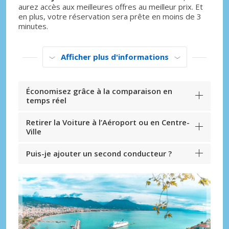
aurez accès aux meilleures offres au meilleur prix. Et
en plus, votre réservation sera prête en moins de 3
minutes.
Afficher plus d'informations
Économisez grâce à la comparaison en
temps réel
Retirer la Voiture à l’Aéroport ou en Centre-
Ville
Puis-je ajouter un second conducteur ?