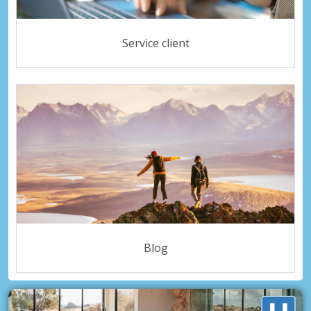
Service client
Blog