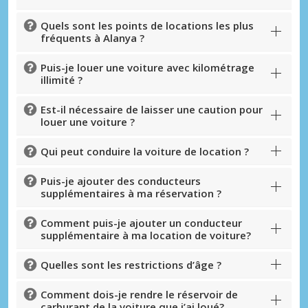
Quels sont les points de locations les plus
fréquents à Alanya ?
Puis-je louer une voiture avec kilométrage
illimité ?
Est-il nécessaire de laisser une caution pour
louer une voiture ?
Qui peut conduire la voiture de location ?
Puis-je ajouter des conducteurs
supplémentaires à ma réservation ?
Comment puis-je ajouter un conducteur
supplémentaire à ma location de voiture?
Quelles sont les restrictions d’âge ?
Comment dois-je rendre le réservoir de
carburant de la voiture que j’ai loué?