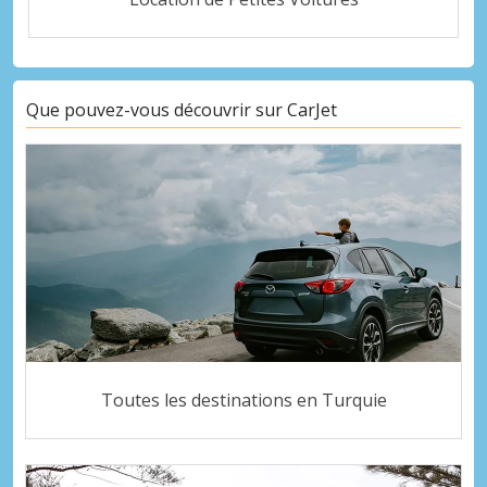
Que pouvez-vous découvrir sur CarJet
Toutes les destinations en Turquie