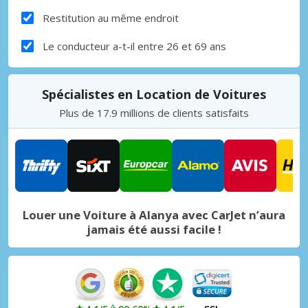
Restitution au même endroit
Le conducteur a-t-il entre 26 et 69 ans
Spécialistes en Location de Voitures
Plus de 17.9 millions de clients satisfaits
Louer une Voiture à Alanya avec CarJet n’aura
jamais été aussi facile !