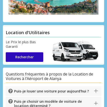
Location d'Utilitaires
Le Prix le plus Bas
Garanti
Rechercher
Questions fréquentes à propos de la Location de
Voitures à l’Aéroport de Alanya
Puis-je louer une voiture pour aujourd’hui ?
Puis-je choisir un modèle de voiture de
location déterminé ?