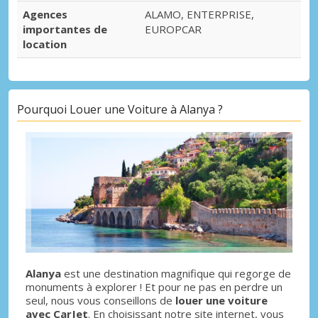
Agences
ALAMO, ENTERPRISE,
importantes de
EUROPCAR
location
Pourquoi Louer une Voiture à Alanya ?
Alanya
est une destination magnifique qui regorge de
monuments à explorer ! Et pour ne pas en perdre un
seul, nous vous conseillons de
louer une voiture
avec CarJet
. En choisissant notre site internet, vous