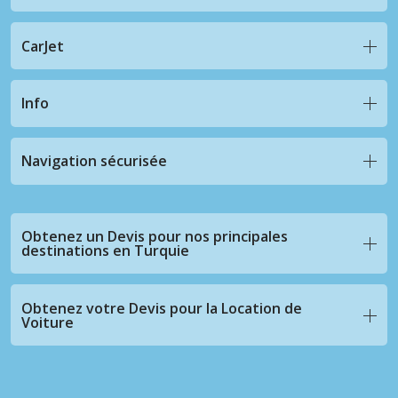
CarJet
Info
Navigation sécurisée
Obtenez un Devis pour nos principales
destinations en Turquie
Obtenez votre Devis pour la Location de
Voiture