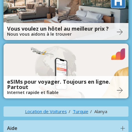
Vous voulez un hôtel au meilleur prix ?
Nous vous aidons à le trouver
eSIMs pour voyager. Toujours en ligne.
Partout
Internet rapide et fiable
Location de Voitures
Turquie
Alanya
Aide