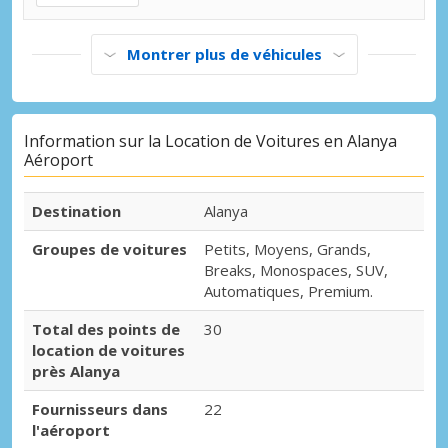
Montrer plus de véhicules
Information sur la Location de Voitures en Alanya
Aéroport
Destination
Alanya
Groupes de voitures
Petits, Moyens, Grands,
Breaks, Monospaces, SUV,
Automatiques, Premium.
Total des points de
30
location de voitures
près Alanya
Fournisseurs dans
22
l'aéroport