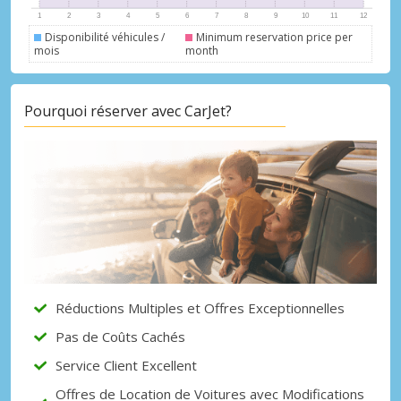
Disponibilité véhicules /
Minimum reservation price per
mois
month
Pourquoi réserver avec CarJet?
Réductions Multiples et Offres Exceptionnelles
Pas de Coûts Cachés
Service Client Excellent
Offres de Location de Voitures avec Modifications