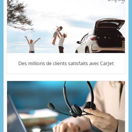
Des millions de clients satisfaits avec CarJet