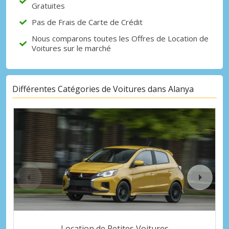
Gratuites
Pas de Frais de Carte de Crédit
Nous comparons toutes les Offres de Location de
Voitures sur le marché
Différentes Catégories de Voitures dans Alanya
Location de Petites Voitures