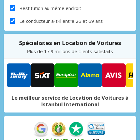
Restitution au même endroit
Le conducteur a-t-il entre 26 et 69 ans
Spécialistes en Location de Voitures
Plus de 17.9 millions de clients satisfaits
Le meilleur service de Location de Voitures à
Istanbul International