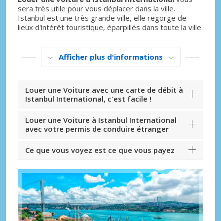
sera très utile pour vous déplacer dans la ville.
Istanbul est une très grande ville, elle regorge de
lieux d'intérêt touristique, éparpillés dans toute la ville.
Afficher plus d'informations
Louer une Voiture avec une carte de débit à
Istanbul International, c'est facile !
Louer une Voiture à Istanbul International
avec votre permis de conduire étranger
Ce que vous voyez est ce que vous payez