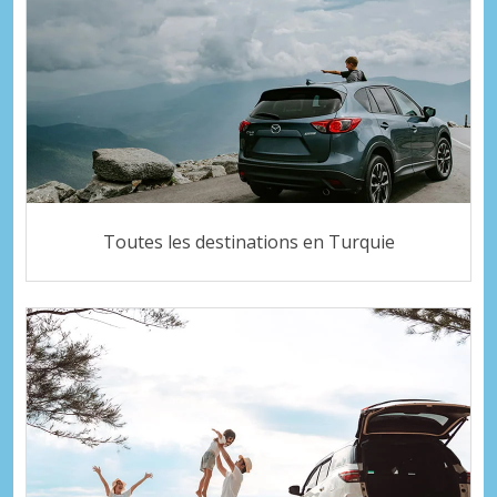
Toutes les destinations en Turquie