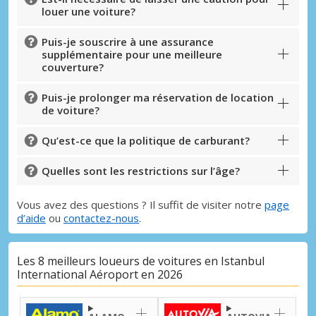
louer une voiture?
Puis-je souscrire à une assurance
supplémentaire pour une meilleure
couverture?
Puis-je prolonger ma réservation de location
de voiture?
Qu’est-ce que la politique de carburant?
Quelles sont les restrictions sur l’âge?
Vous avez des questions ? Il suffit de visiter notre
page
d’aide
ou
contactez-nous
.
Les 8 meilleurs loueurs de voitures en Istanbul
International Aéroport en 2026