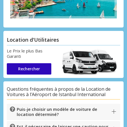
Location d'Utilitaires
Le Prix le plus Bas
Garanti
Rechercher
Questions fréquentes à propos de la Location de
Voitures à l’Aéroport de Istanbul International
Puis-je choisir un modèle de voiture de
location déterminé?
Est-il nécessaire de laisser une caution pour