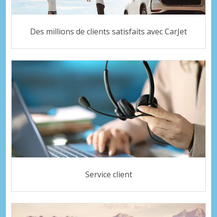
Des millions de clients satisfaits avec CarJet
Service client