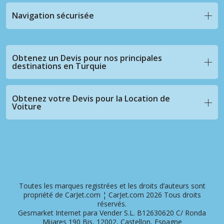
Navigation sécurisée
Obtenez un Devis pour nos principales
destinations en Turquie
Obtenez votre Devis pour la Location de
Voiture
Toutes les marques registrées et les droits d’auteurs sont
propriété de CarJet.com ¦ CarJet.com 2026 Tous droits
réservés.
Gesmarket Internet para Vender S.L. B12630620 C/ Ronda
Mijares 190 Bis, 12002, Castellon, Espagne