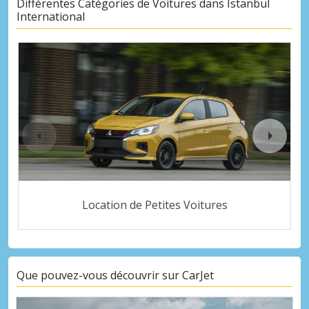
Différentes Catégories de Voitures dans Istanbul
International
Location de Petites Voitures
Que pouvez-vous découvrir sur CarJet