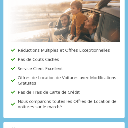
Réductions Multiples et Offres Exceptionnelles
Pas de Coûts Cachés
Service Client Excellent
Offres de Location de Voitures avec Modifications
Gratuites
Pas de Frais de Carte de Crédit
Nous comparons toutes les Offres de Location de
Voitures sur le marché