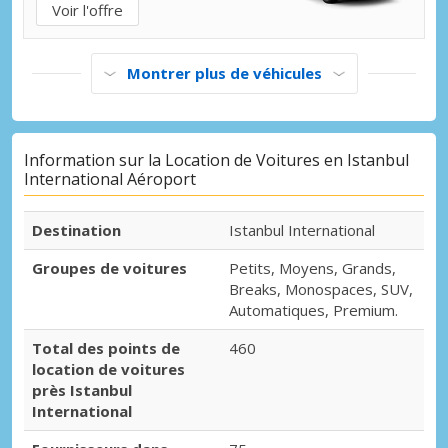
Voir l'offre
Montrer plus de véhicules
Information sur la Location de Voitures en Istanbul
International Aéroport
Destination
Istanbul International
Groupes de voitures
Petits, Moyens, Grands,
Breaks, Monospaces, SUV,
Automatiques, Premium.
Total des points de
460
location de voitures
près Istanbul
International