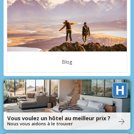
Blog
Vous voulez un hôtel au meilleur prix ?
Nous vous aidons à le trouver