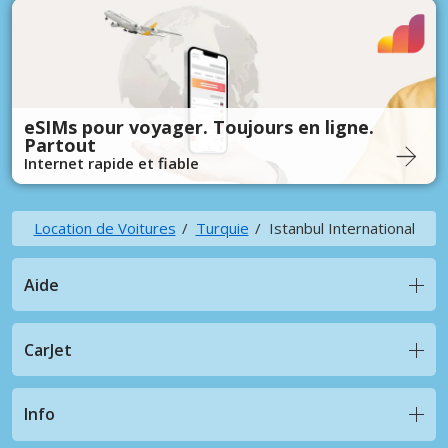
eSIMs pour voyager. Toujours en ligne.
Partout
Internet rapide et fiable
Location de Voitures
Turquie
Istanbul International
Aide
CarJet
Info