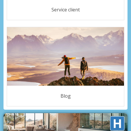
Service client
Blog