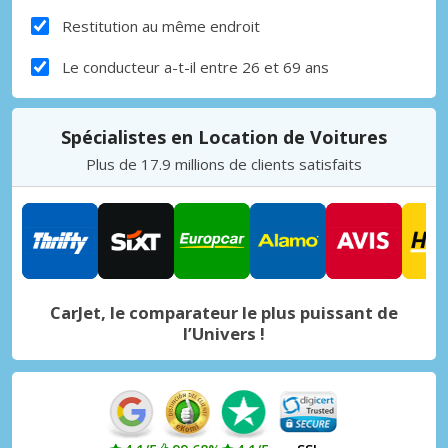
Restitution au même endroit
Le conducteur a-t-il entre 26 et 69 ans
Spécialistes en Location de Voitures
Plus de 17.9 millions de clients satisfaits
CarJet, le comparateur le plus puissant de
l’Univers !