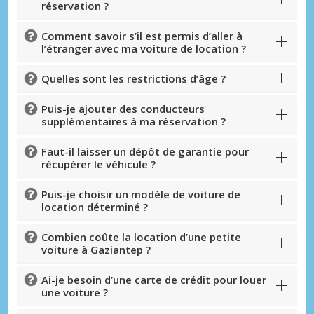
réservation ?
Comment savoir s’il est permis d’aller à
l’étranger avec ma voiture de location ?
Quelles sont les restrictions d’âge ?
Puis-je ajouter des conducteurs
supplémentaires à ma réservation ?
Faut-il laisser un dépôt de garantie pour
récupérer le véhicule ?
Puis-je choisir un modèle de voiture de
location déterminé ?
Combien coûte la location d’une petite
voiture à Gaziantep ?
Ai-je besoin d’une carte de crédit pour louer
une voiture ?