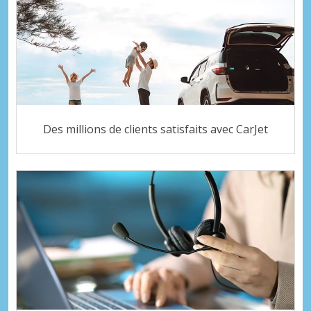
Des millions de clients satisfaits avec CarJet