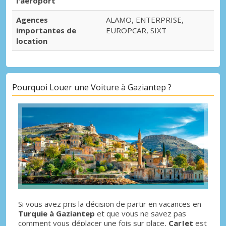
l'aéroport
Agences
ALAMO, ENTERPRISE,
importantes de
EUROPCAR, SIXT
location
Pourquoi Louer une Voiture à Gaziantep ?
Si vous avez pris la décision de partir en vacances en
Turquie à Gaziantep
et que vous ne savez pas
comment vous déplacer une fois sur place,
CarJet
est