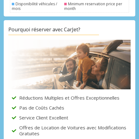
Disponibilité véhicules /
Minimum reservation price per
mois
month
Pourquoi réserver avec CarJet?
Réductions Multiples et Offres Exceptionnelles
Pas de Coûts Cachés
Service Client Excellent
Offres de Location de Voitures avec Modifications
Gratuites