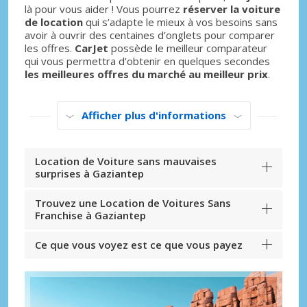
là pour vous aider ! Vous pourrez
réserver la voiture
de location
qui s’adapte le mieux à vos besoins sans
avoir à ouvrir des centaines d’onglets pour comparer
les offres.
CarJet
possède le meilleur comparateur
qui vous permettra d’obtenir en quelques secondes
les meilleures offres du marché au meilleur prix
.
Afficher plus d'informations
Location de Voiture sans mauvaises
surprises à Gaziantep
Trouvez une Location de Voitures Sans
Franchise à Gaziantep
Ce que vous voyez est ce que vous payez