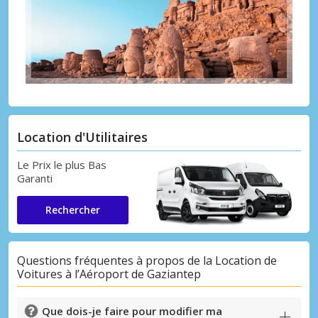
Location d'Utilitaires
Le Prix le plus Bas
Garanti
Rechercher
Questions fréquentes à propos de la Location de
Voitures à l’Aéroport de Gaziantep
Que dois-je faire pour modifier ma