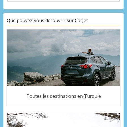
Que pouvez-vous découvrir sur CarJet
Toutes les destinations en Turquie