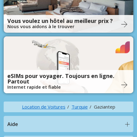
Vous voulez un hôtel au meilleur prix ?
Nous vous aidons à le trouver
eSIMs pour voyager. Toujours en ligne.
Partout
Internet rapide et fiable
Location de Voitures
Turquie
Gaziantep
Aide