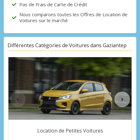
Pas de Frais de Carte de Crédit
Nous comparons toutes les Offres de Location de
Voitures sur le marché
Différentes Catégories de Voitures dans Gaziantep
Location de Petites Voitures