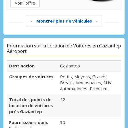
Voir l'offre
Montrer plus de véhicules
Information sur la Location de Voitures en Gaziantep
Aéroport
Destination
Gaziantep
Groupes de voitures
Petits, Moyens, Grands,
Breaks, Monospaces, SUV,
Automatiques, Premium.
Total des points de
42
location de voitures
près Gaziantep
Fournisseurs dans
30