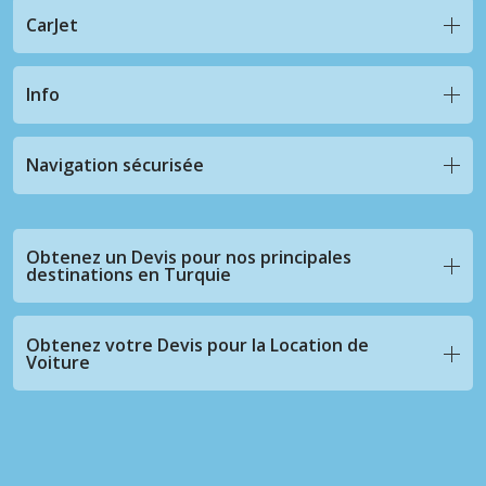
CarJet
Info
Navigation sécurisée
Obtenez un Devis pour nos principales
destinations en Turquie
Obtenez votre Devis pour la Location de
Voiture