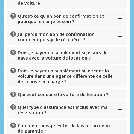
de voiture ?
Qu’est-ce qu’un bon de confirmation et
pourquoi en ai-je besoin ?
J’ai perdu mon bon de confirmation,
comment puis-je le récupérer ?
Dois-je payer un supplément si je sors du
pays avec la voiture de location ?
Dois-je payer un supplément si je rends la
voiture dans une agence différente de celle
de la prise en charge ?
Qui peut conduire la voiture de location ?
Quel type d’assurance est inclus avec ma
réservation ?
Comment puis-je éviter de laisser un dépôt
de garantie ?