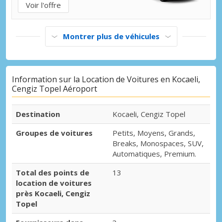
Voir l'offre
Montrer plus de véhicules
Information sur la Location de Voitures en Kocaeli,
Cengiz Topel Aéroport
Destination
Kocaeli, Cengiz Topel
Groupes de voitures
Petits, Moyens, Grands,
Breaks, Monospaces, SUV,
Automatiques, Premium.
Total des points de
13
location de voitures
près Kocaeli, Cengiz
Topel