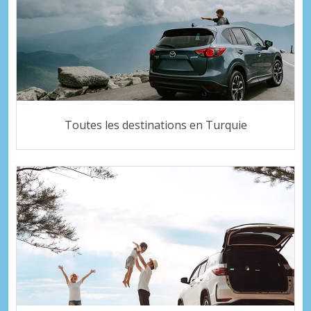
Toutes les destinations en Turquie