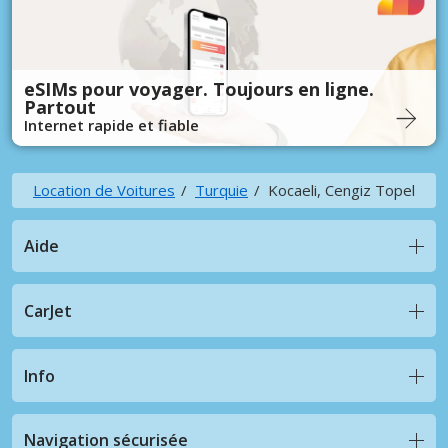
eSIMs pour voyager. Toujours en ligne.
Partout
Internet rapide et fiable
Location de Voitures
Turquie
Kocaeli, Cengiz Topel
Aide
CarJet
Info
Navigation sécurisée