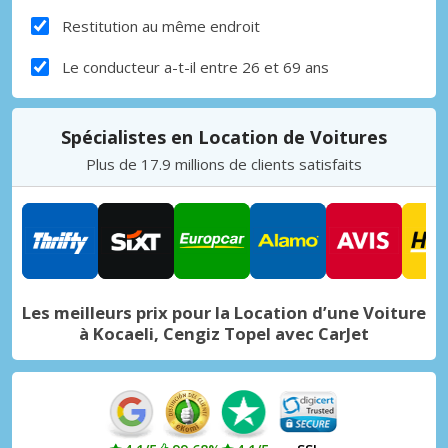
Restitution au même endroit
Le conducteur a-t-il entre 26 et 69 ans
Spécialistes en Location de Voitures
Plus de 17.9 millions de clients satisfaits
Les meilleurs prix pour la Location d’une Voiture
à Kocaeli, Cengiz Topel avec CarJet