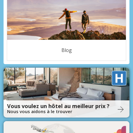
Blog
Vous voulez un hôtel au meilleur prix ?
Nous vous aidons à le trouver