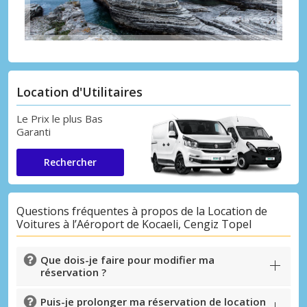
Location d'Utilitaires
Le Prix le plus Bas
Garanti
Rechercher
Questions fréquentes à propos de la Location de
Voitures à l’Aéroport de Kocaeli, Cengiz Topel
Que dois-je faire pour modifier ma
réservation ?
Puis-je prolonger ma réservation de location