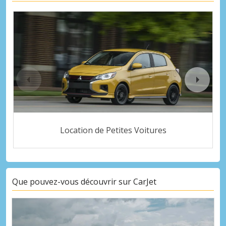
Location de Petites Voitures
Que pouvez-vous découvrir sur CarJet