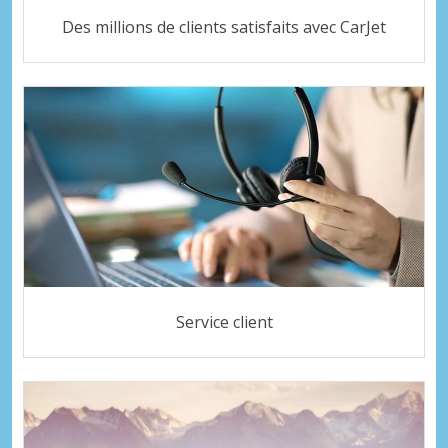
Des millions de clients satisfaits avec CarJet
Service client