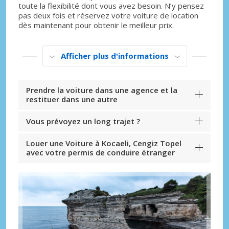
toute la flexibilité dont vous avez besoin. N’y pensez
pas deux fois et réservez votre voiture de location
dès maintenant pour obtenir le meilleur prix.
Afficher plus d'informations
Prendre la voiture dans une agence et la
restituer dans une autre
Vous prévoyez un long trajet ?
Louer une Voiture à Kocaeli, Cengiz Topel
avec votre permis de conduire étranger