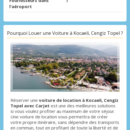
Fournisseurs dans
3
l'aéroport
Pourquoi Louer une Voiture à Kocaeli, Cengiz Topel ?
Réserver une
voiture de location à Kocaeli, Cengiz
Topel avec CarJet
est une des meilleures solutions
si vous voulez profiter au maximum de votre séjour.
Une voiture de location vous permettra de créer
votre propre itinéraire, sans dépendre des transports
en commun, tout en profitant de toute la liberté et de