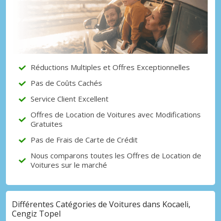
Réductions Multiples et Offres Exceptionnelles
Pas de Coûts Cachés
Service Client Excellent
Offres de Location de Voitures avec Modifications
Gratuites
Pas de Frais de Carte de Crédit
Nous comparons toutes les Offres de Location de
Voitures sur le marché
Différentes Catégories de Voitures dans Kocaeli,
Cengiz Topel