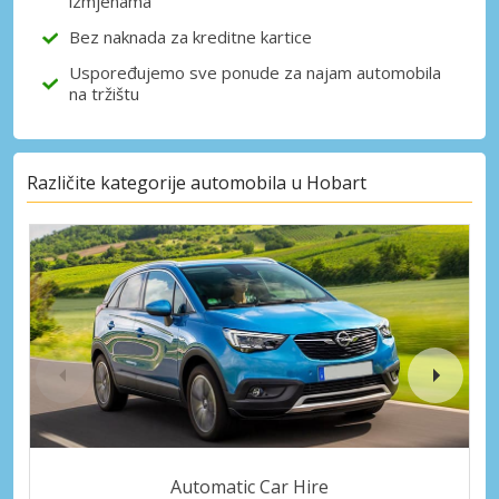
izmjenama
Bez naknada za kreditne kartice
Uspoređujemo sve ponude za najam automobila
na tržištu
Različite kategorije automobila u Hobart
Automatic Car Hire