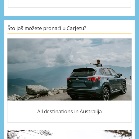
Što još možete pronaći u CarJetu?
All destinations in Australija