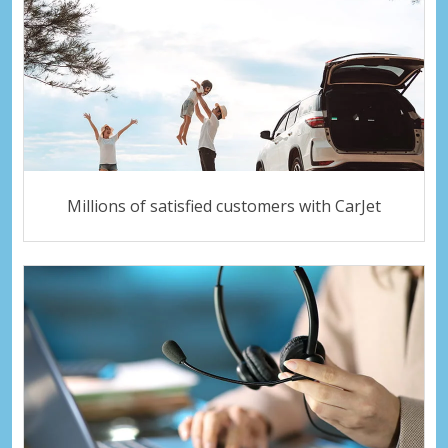
Millions of satisfied customers with CarJet