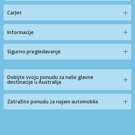
CarJet
Informacije
Sigurno pregledavanje
Dobijte svoju ponudu za naše glavne
destinacije u Australija
Zatražite ponudu za najam automobila