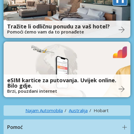
Tražite li odličnu ponudu za vaš hotel?
Pomoći ćemo vam da to pronađete
eSIM kartice za putovanja. Uvijek online.
Bilo gdje.
Brzi, pouzdani internet
Najam Automobila
Australija
Hobart
Pomoć