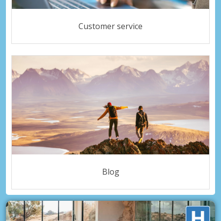
Customer service
Blog