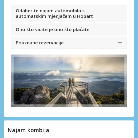
Odaberite najam automobila s
automatskim mjenjačem u Hobart
Ono što vidite je ono što plaćate
Pouzdane rezervacije
Najam kombija