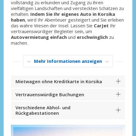
vollständig zu erkunden und Zugang zu ihren
vielfältigen Landschaften und versteckten Schätzen zu
erhalten.
Indem Sie Ihr eigenes Auto in Korsika
haben
, wird Ihr Abenteuer gesteigert und Sie erleben
das wahre Wesen der Insel. Lassen Sie
CarJet
Ihr
vertrauenswürdiger Begleiter sein, um
Autovermietung einfach
und
erschwinglich
zu
machen.
Mehr Informationen anzeigen
Mietwagen ohne Kreditkarte in Korsika
Vertrauenswürdige Buchungen
Verschiedene Abhol- und
Rückgabestationen