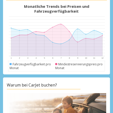
Monatliche Trends bei Preisen und
Fahrzeugverfügbarkeit
Fahrzeugverfügbarkeit pro
Mindestreservierungspreis pro
Monat
Monat
Warum bei CarJet buchen?