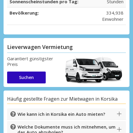
Sonnenscheinstunden pro Tag:
Stunden
Bevölkerung:
334,938
Einwohner
Lieverwagen Vermietung
Garantiert günstigster
Preis
Suchen
Häufig gestellte Fragen zur Mietwagen in Korsika
Wie kann ich in Korsika ein Auto mieten?
Welche Dokumente muss ich mitnehmen, um
das Auto abzuholen?