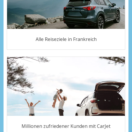
Alle Reiseziele in Frankreich
Millionen zufriedener Kunden mit CarJet