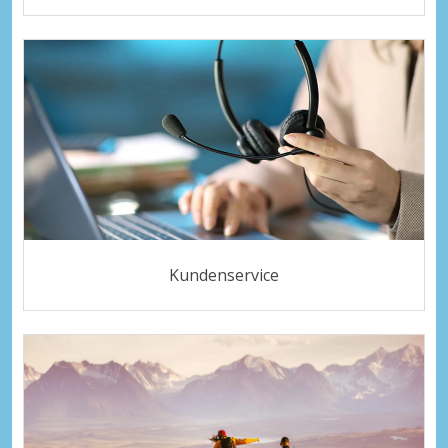
Kundenservice