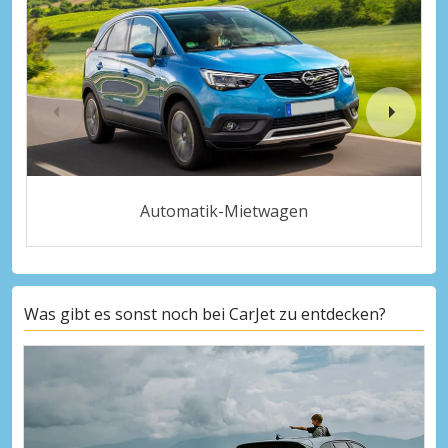
Automatik-Mietwagen
Was gibt es sonst noch bei CarJet zu entdecken?