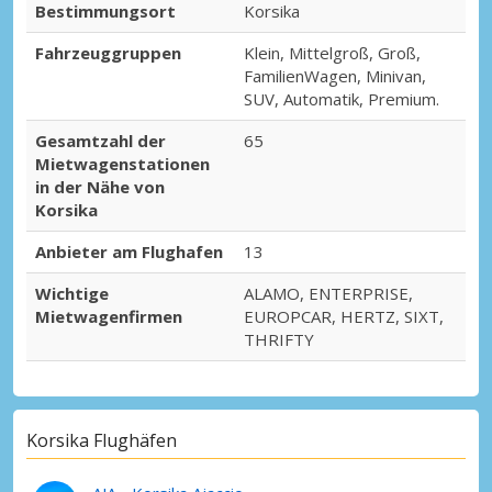
Bestimmungsort
Korsika
Fahrzeuggruppen
Klein, Mittelgroß, Groß,
FamilienWagen, Minivan,
SUV, Automatik, Premium.
Gesamtzahl der
65
Mietwagenstationen
in der Nähe von
Korsika
Anbieter am Flughafen
13
Wichtige
ALAMO, ENTERPRISE,
Mietwagenfirmen
EUROPCAR, HERTZ, SIXT,
THRIFTY
Korsika Flughäfen