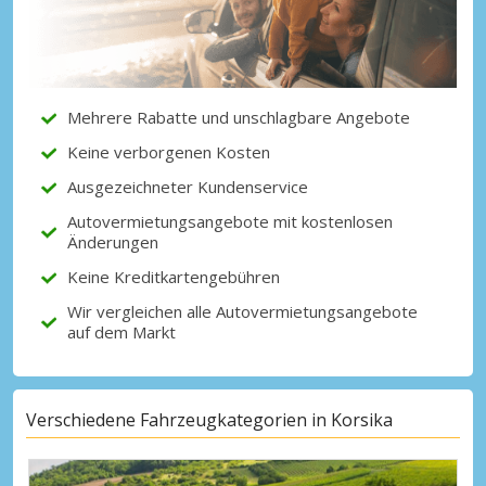
Mehrere Rabatte und unschlagbare Angebote
Keine verborgenen Kosten
Ausgezeichneter Kundenservice
Autovermietungsangebote mit kostenlosen
Änderungen
Keine Kreditkartengebühren
Wir vergleichen alle Autovermietungsangebote
auf dem Markt
Verschiedene Fahrzeugkategorien in Korsika