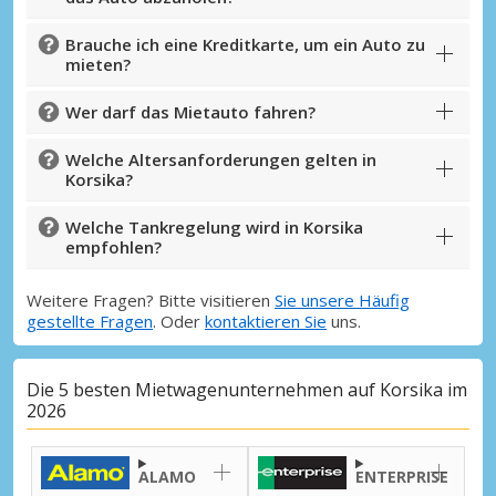
Brauche ich eine Kreditkarte, um ein Auto zu
mieten?
Wer darf das Mietauto fahren?
Welche Altersanforderungen gelten in
Korsika?
Welche Tankregelung wird in Korsika
empfohlen?
Weitere Fragen? Bitte visitieren
Sie unsere Häufig
gestellte Fragen
. Oder
kontaktieren Sie
uns.
Die 5 besten Mietwagenunternehmen auf Korsika im
2026
ALAMO
ENTERPRISE