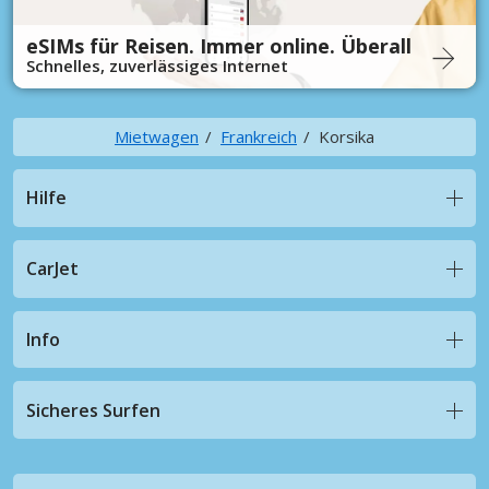
eSIMs für Reisen. Immer online. Überall
Schnelles, zuverlässiges Internet
Mietwagen
Frankreich
Korsika
Hilfe
CarJet
Info
Sicheres Surfen