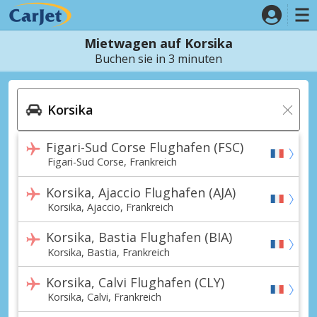
Mietwagen auf Korsika
Buchen sie in 3 minuten
Figari-Sud Corse Flughafen (FSC)
Figari-Sud Corse, Frankreich
Korsika, Ajaccio Flughafen (AJA)
Korsika, Ajaccio, Frankreich
Korsika, Bastia Flughafen (BIA)
Korsika, Bastia, Frankreich
Korsika, Calvi Flughafen (CLY)
Korsika, Calvi, Frankreich