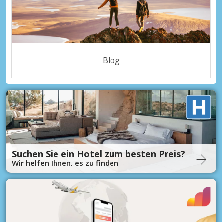
Blog
Suchen Sie ein Hotel zum besten Preis?
Wir helfen Ihnen, es zu finden