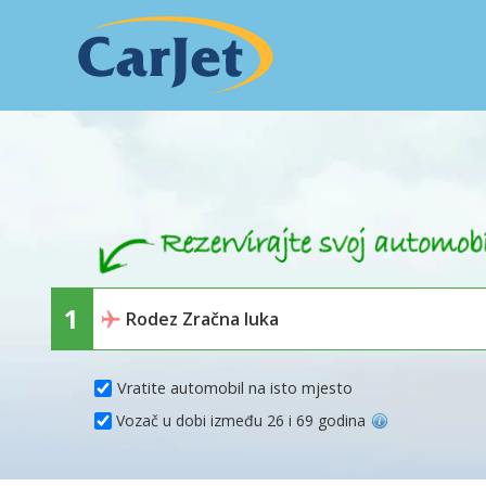
Vratite automobil na isto mjesto
Vozač u dobi između 26 i 69 godina