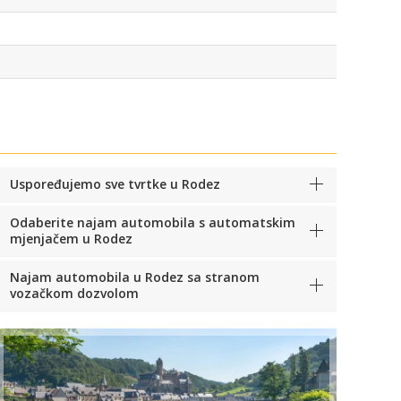
Uspoređujemo sve tvrtke u Rodez
Odaberite najam automobila s automatskim
mjenjačem u Rodez
Najam automobila u Rodez sa stranom
vozačkom dozvolom