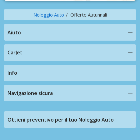
Noleggio Auto
Offerte Autunnali
Aiuto
CarJet
Info
Navigazione sicura
Ottieni preventivo per il tuo Noleggio Auto