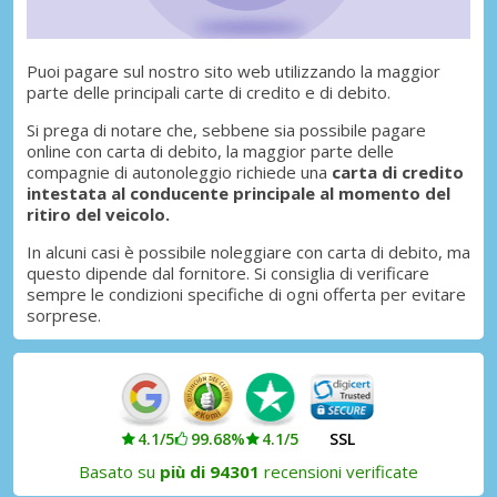
Puoi pagare sul nostro sito web utilizzando la maggior
parte delle principali carte di credito e di debito.
Si prega di notare che, sebbene sia possibile pagare
online con carta di debito, la maggior parte delle
compagnie di autonoleggio richiede una
carta di credito
intestata al conducente principale al momento del
ritiro del veicolo.
In alcuni casi è possibile noleggiare con carta di debito, ma
questo dipende dal fornitore. Si consiglia di verificare
sempre le condizioni specifiche di ogni offerta per evitare
sorprese.
4.1/5
99.68%
4.1/5
SSL
Basato su
più di 94301
recensioni verificate