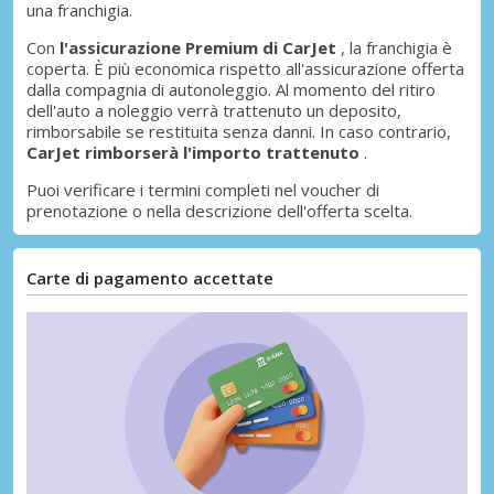
una franchigia.
Con
l'assicurazione Premium di CarJet
, la franchigia è
coperta. È più economica rispetto all'assicurazione offerta
dalla compagnia di autonoleggio. Al momento del ritiro
dell'auto a noleggio verrà trattenuto un deposito,
rimborsabile se restituita senza danni. In caso contrario,
CarJet rimborserà l'importo trattenuto
.
Puoi verificare i termini completi nel voucher di
prenotazione o nella descrizione dell'offerta scelta.
Carte di pagamento accettate