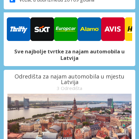
Sve najbolje tvrtke za najam automobila u
Latvija
Odredišta za najam automobila u mjestu
Latvija
3 Odredišta