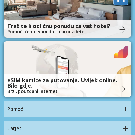
Tražite li odličnu ponudu za vaš hotel?
Pomoći ćemo vam da to pronađete
eSIM kartice za putovanja. Uvijek online.
Bilo gdje.
Brzi, pouzdani internet
Pomoć
CarJet