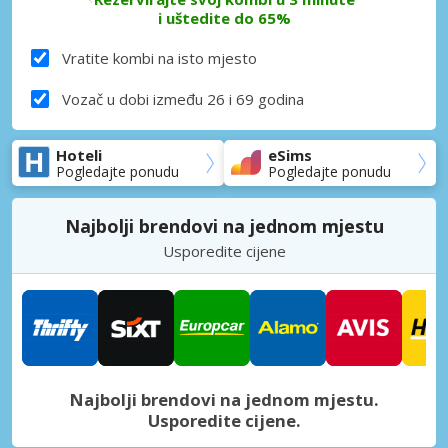
i uštedite do 65%
Vratite kombi na isto mjesto
Vozač u dobi između 26 i 69 godina
Hoteli
eSims
Pogledajte ponudu
Pogledajte ponudu
Najbolji brendovi na jednom mjestu
Usporedite cijene
Najbolji brendovi na jednom mjestu.
Usporedite cijene.