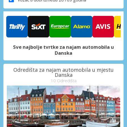
Sve najbolje tvrtke za najam automobila u
Danska
Odredišta za najam automobila u mjestu
Danska
10 Odredišta