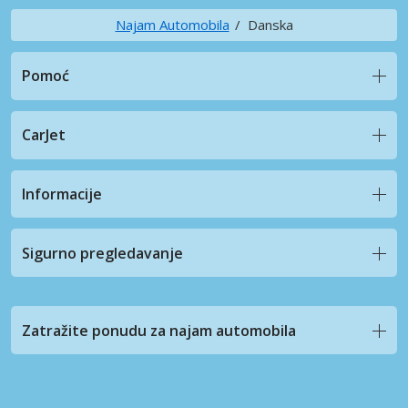
Najam Automobila
Danska
Pomoć
CarJet
Informacije
Sigurno pregledavanje
Zatražite ponudu za najam automobila