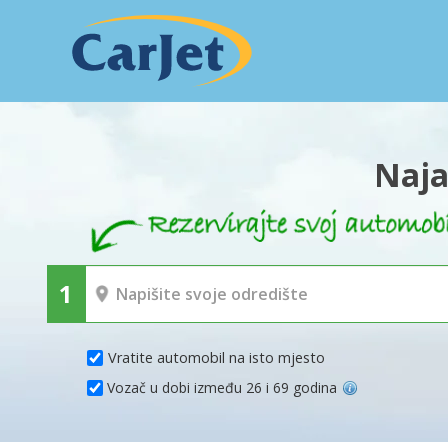
Naja
Vratite automobil na isto mjesto
Vozač u dobi između 26 i 69 godina