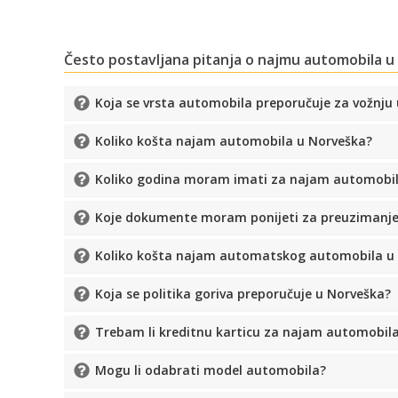
Često postavljana pitanja o najmu automobila 
Koja se vrsta automobila preporučuje za vožnju
Koliko košta najam automobila u Norveška?
Koliko godina moram imati za najam automobil
Koje dokumente moram ponijeti za preuzimanje
Koliko košta najam automatskog automobila u
Koja se politika goriva preporučuje u Norveška?
Trebam li kreditnu karticu za najam automobil
Mogu li odabrati model automobila?