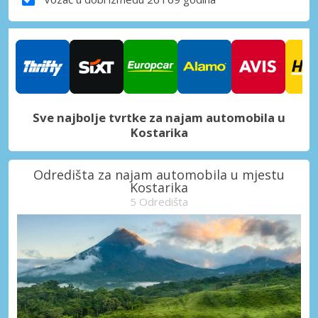
Sve najbolje tvrtke za najam automobila u
Kostarika
Odredišta za najam automobila u mjestu
Kostarika
5 Odredišta