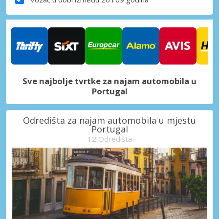
Sve najbolje tvrtke za najam automobila u
Portugal
Odredišta za najam automobila u mjestu
Portugal
12 Odredišta