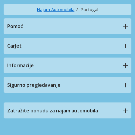
Najam Automobila
Portugal
Pomoć
CarJet
Informacije
Sigurno pregledavanje
Zatražite ponudu za najam automobila