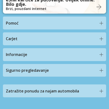
Bilo gdje.
Brzi, pouzdani internet
Pomoć
CarJet
Informacije
Sigurno pregledavanje
Zatražite ponudu za najam automobila