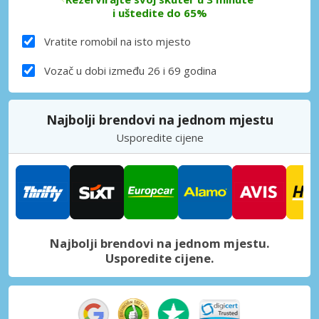
i uštedite do 65%
Vratite romobil na isto mjesto
Vozač u dobi između 26 i 69 godina
Najbolji brendovi na jednom mjestu
Usporedite cijene
Najbolji brendovi na jednom mjestu.
Usporedite cijene.