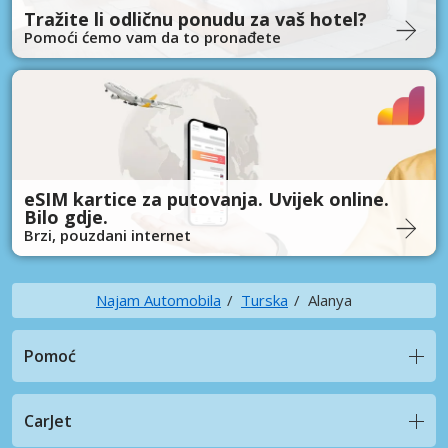
Tražite li odličnu ponudu za vaš hotel?
Pomoći ćemo vam da to pronađete
eSIM kartice za putovanja. Uvijek online.
Bilo gdje.
Brzi, pouzdani internet
Najam Automobila
Turska
Alanya
Pomoć
CarJet