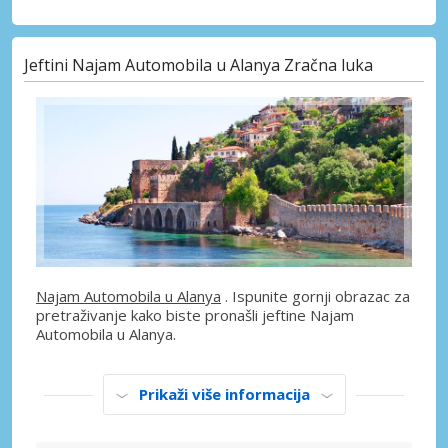
Jeftini Najam Automobila u Alanya Zračna luka
Najam Automobila u Alanya
. Ispunite gornji obrazac za
pretraživanje kako biste pronašli jeftine Najam
Automobila u Alanya.
Prikaži više informacija