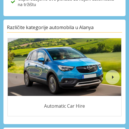
na tržištu
Različite kategorije automobila u Alanya
Automatic Car Hire