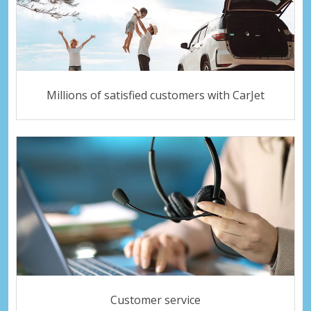
Millions of satisfied customers with CarJet
Customer service