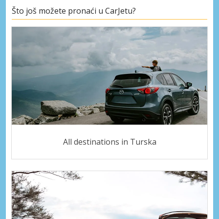
Što još možete pronaći u CarJetu?
All destinations in Turska