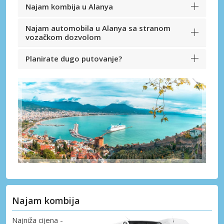
Najam kombija u Alanya
Najam automobila u Alanya sa stranom
vozačkom dozvolom
Planirate dugo putovanje?
Najam kombija
Najniža cijena -