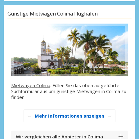
Günstige Mietwagen Colima Flughafen
Mietwagen Colima
. Füllen Sie das oben aufgeführte
Suchformular aus um günstige Mietwagen in Colima zu
finden.
Mehr Informationen anzeigen
Wir vergleichen alle Anbieter in Colima