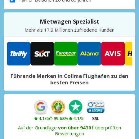
Mietwagen Spezialist
Mehr als 17.9 Millionen zufriedene Kunden
Führende Marken in Colima Flughafen zu den
besten Preisen
4.1/5
99.68%
4.1/5
SSL
Auf der Grundlage
von über 94301
überprüften
Bewertungen