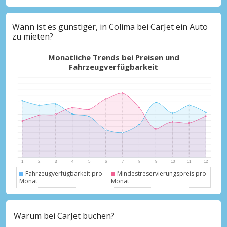
Wann ist es günstiger, in Colima bei CarJet ein Auto
zu mieten?
Monatliche Trends bei Preisen und
Fahrzeugverfügbarkeit
Fahrzeugverfügbarkeit pro
Mindestreservierungspreis pro
Monat
Monat
Warum bei CarJet buchen?