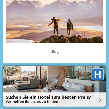
Blog
Suchen Sie ein Hotel zum besten Preis?
Wir helfen Ihnen, es zu finden