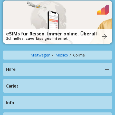
eSIMs für Reisen. Immer online. Überall
Schnelles, zuverlässiges Internet
Mietwagen
Mexiko
Colima
Hilfe
CarJet
Info