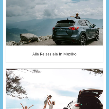
Alle Reiseziele in Mexiko