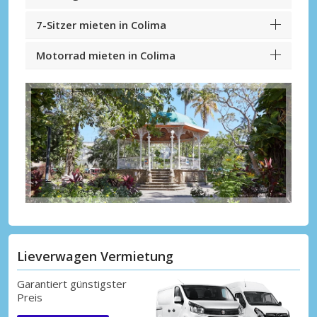
7-Sitzer mieten in Colima
Motorrad mieten in Colima
Lieverwagen Vermietung
Garantiert günstigster
Preis