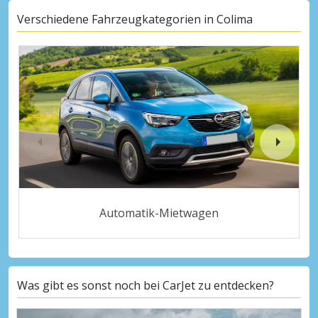
Verschiedene Fahrzeugkategorien in Colima
Automatik-Mietwagen
Was gibt es sonst noch bei CarJet zu entdecken?