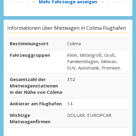
Mehr Fahrzeuge anzeigen
Informationen über Mietwagen in Colima Flughafen
Bestimmungsort
Colima
Fahrzeuggruppen
Klein, Mittelgroß, Groß,
FamilienWagen, Minivan,
SUV, Automatik, Premium.
Gesamtzahl der
352
Mietwagenstationen
in der Nähe von Colima
Anbieter am Flughafen
14
Wichtige
DOLLAR, EUROPCAR
Mietwagenfirmen