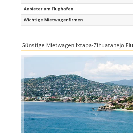
Anbieter am Flughafen
Wichtige Mietwagenfirmen
Günstige Mietwagen Ixtapa-Zihuatanejo Fl