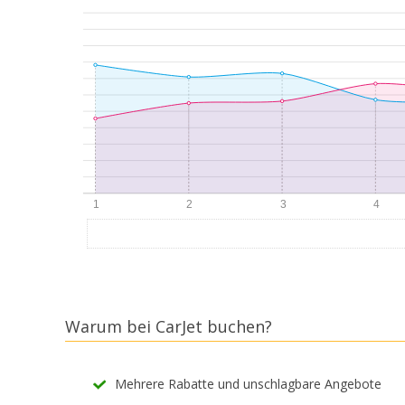
Warum bei CarJet buchen?
Mehrere Rabatte und unschlagbare Angebote