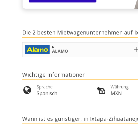
Die 2 besten Mietwagenunternehmen auf Ix
ALAMO
Wichtige Informationen
Sprache
Währung
Spanisch
MXN
Wann ist es günstiger, in Ixtapa-Zihuatanej