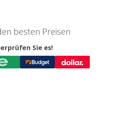
den besten Preisen
erprüfen Sie es!