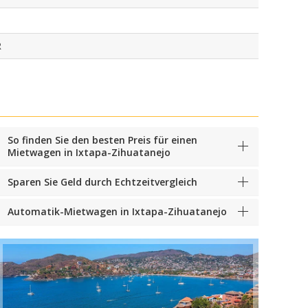
R
So finden Sie den besten Preis für einen
Mietwagen in Ixtapa-Zihuatanejo
Sparen Sie Geld durch Echtzeitvergleich
Automatik-Mietwagen in Ixtapa-Zihuatanejo