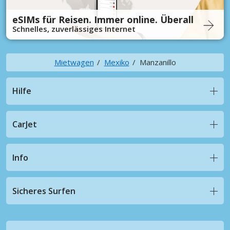
eSIMs für Reisen. Immer online. Überall
Schnelles, zuverlässiges Internet
Mietwagen
Mexiko
Manzanillo
Hilfe
CarJet
Info
Sicheres Surfen