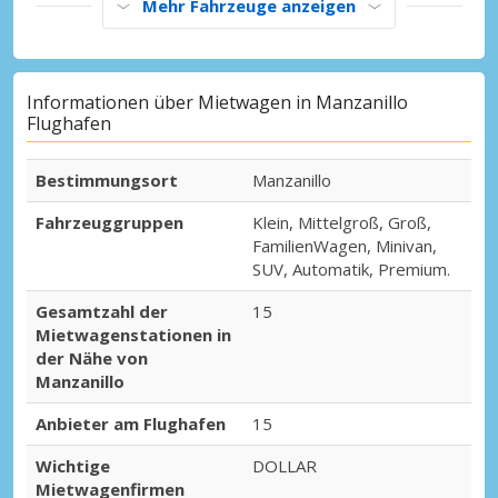
Mehr Fahrzeuge anzeigen
Informationen über Mietwagen in Manzanillo
Flughafen
Bestimmungsort
Manzanillo
Fahrzeuggruppen
Klein, Mittelgroß, Groß,
FamilienWagen, Minivan,
SUV, Automatik, Premium.
Gesamtzahl der
15
Mietwagenstationen in
der Nähe von
Manzanillo
Anbieter am Flughafen
15
Wichtige
DOLLAR
Mietwagenfirmen