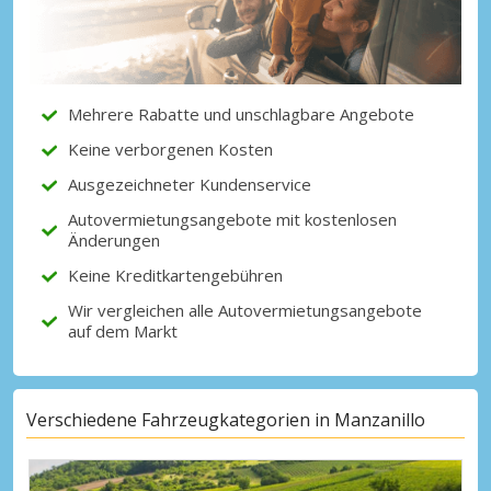
Erhalten Sie Zugang zu exklusiven
Partnerangeboten
Mehrere Rabatte und unschlagbare Angebote
Mit eLink anmelden
Keine verborgenen Kosten
Ausgezeichneter Kundenservice
Autovermietungsangebote mit kostenlosen
Änderungen
Keine Kreditkartengebühren
Wir vergleichen alle Autovermietungsangebote
auf dem Markt
Verschiedene Fahrzeugkategorien in Manzanillo