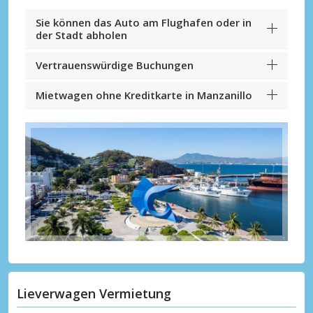
Sie können das Auto am Flughafen oder in
der Stadt abholen
Vertrauenswürdige Buchungen
Mietwagen ohne Kreditkarte in Manzanillo
Lieverwagen Vermietung