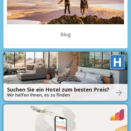
Blog
Suchen Sie ein Hotel zum besten Preis?
Wir helfen Ihnen, es zu finden