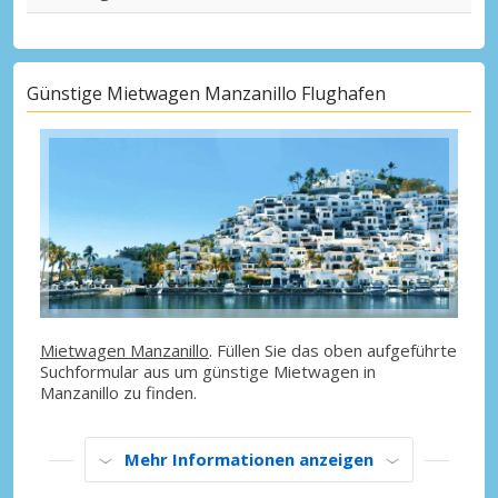
Günstige Mietwagen Manzanillo Flughafen
Mietwagen Manzanillo
. Füllen Sie das oben aufgeführte
Suchformular aus um günstige Mietwagen in
Manzanillo zu finden.
Mehr Informationen anzeigen