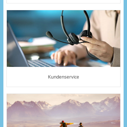
Kundenservice