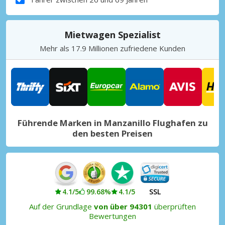
Mietwagen Spezialist
Mehr als 17.9 Millionen zufriedene Kunden
Führende Marken in Manzanillo Flughafen zu
den besten Preisen
4.1/5
99.68%
4.1/5
SSL
Auf der Grundlage
von über 94301
überprüften
Bewertungen