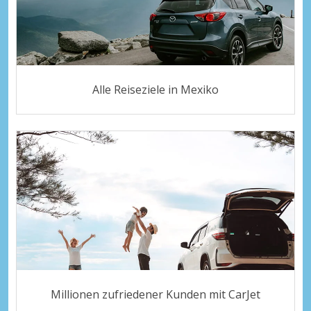
Alle Reiseziele in Mexiko
Millionen zufriedener Kunden mit CarJet