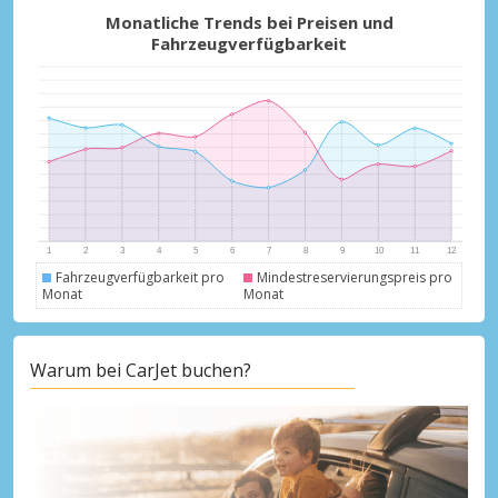
Monatliche Trends bei Preisen und
Fahrzeugverfügbarkeit
Fahrzeugverfügbarkeit pro
Mindestreservierungspreis pro
Monat
Monat
Warum bei CarJet buchen?
Top-Ersparnisses