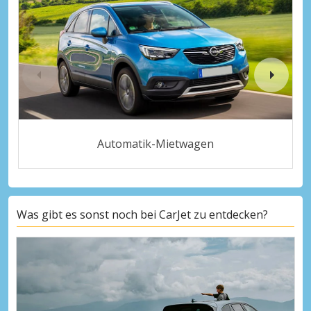
Automatik-Mietwagen
Was gibt es sonst noch bei CarJet zu entdecken?