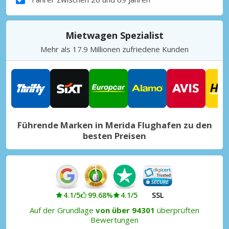
Mietwagen Spezialist
Mehr als 17.9 Millionen zufriedene Kunden
Führende Marken in Merida Flughafen zu den
besten Preisen
4.1/5
99.68%
4.1/5
SSL
Auf der Grundlage
von über 94301
überprüften
Bewertungen