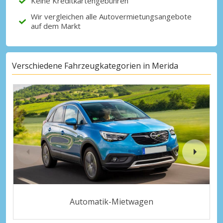
Keine Kreditkartengebühren
Wir vergleichen alle Autovermietungsangebote
auf dem Markt
Verschiedene Fahrzeugkategorien in Merida
Automatik-Mietwagen