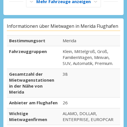
Mehr Fahrzeuge anzeigen
Informationen über Mietwagen in Merida Flughafen
Bestimmungsort
Merida
Fahrzeuggruppen
Klein, Mittelgroß, Groß,
FamilienWagen, Minivan,
SUV, Automatik, Premium.
Gesamtzahl der
38
Mietwagenstationen
in der Nähe von
Merida
Anbieter am Flughafen
26
Wichtige
ALAMO, DOLLAR,
Mietwagenfirmen
ENTERPRISE, EUROPCAR