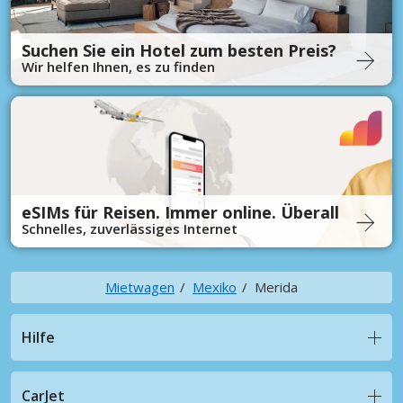
Suchen Sie ein Hotel zum besten Preis?
Wir helfen Ihnen, es zu finden
eSIMs für Reisen. Immer online. Überall
Schnelles, zuverlässiges Internet
Mietwagen
Mexiko
Merida
Hilfe
CarJet