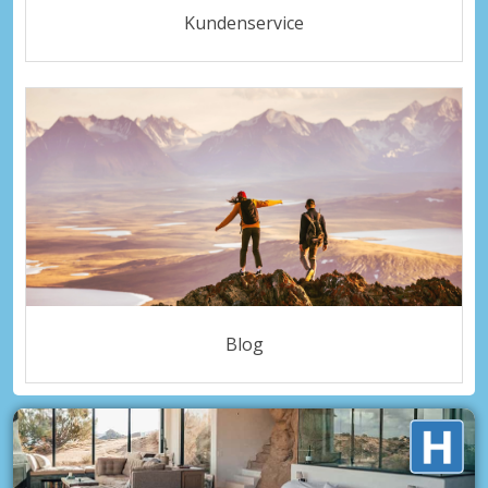
Kundenservice
Blog