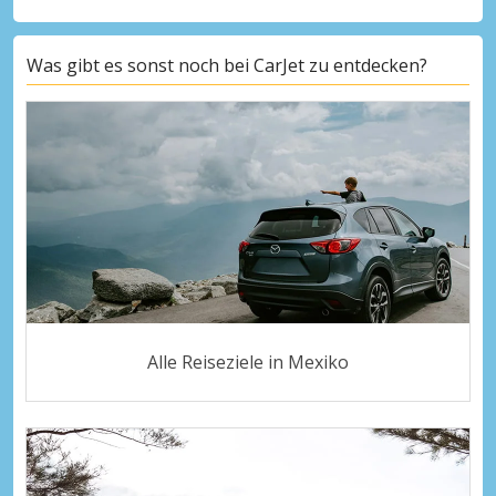
Was gibt es sonst noch bei CarJet zu entdecken?
Alle Reiseziele in Mexiko