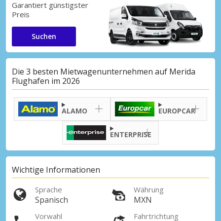
Garantiert günstigster
Preis
Suchen
Die 3 besten Mietwagenunternehmen auf Merida
Flughafen im 2026
ALAMO
EUROPCAR
ENTERPRISE
Wichtige Informationen
Sprache
Währung
Spanisch
MXN
Vorwahl
Fahrtrichtung