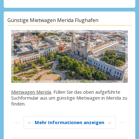
Günstige Mietwagen Merida Flughafen
Mietwagen Merida
. Füllen Sie das oben aufgeführte
Suchformular aus um günstige Mietwagen in Merida zu
finden.
Mehr Informationen anzeigen