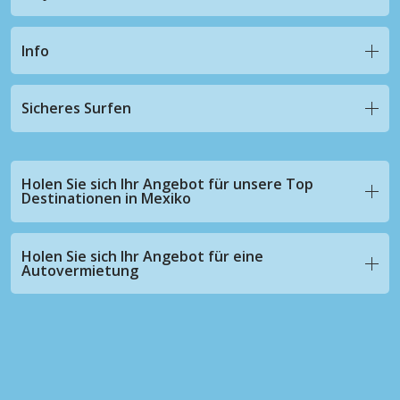
Info
Sicheres Surfen
Holen Sie sich Ihr Angebot für unsere Top
Destinationen in Mexiko
Holen Sie sich Ihr Angebot für eine
Autovermietung