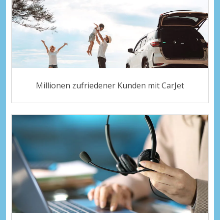
Millionen zufriedener Kunden mit CarJet