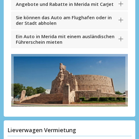
Angebote und Rabatte in Merida mit CarJet
Sie können das Auto am Flughafen oder in
der Stadt abholen
Ein Auto in Merida mit einem ausländischen
Führerschein mieten
Lieverwagen Vermietung