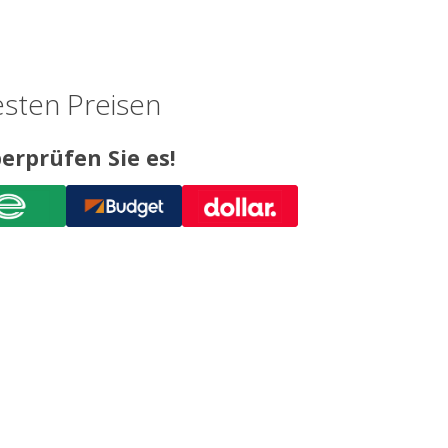
sten Preisen
erprüfen Sie es!