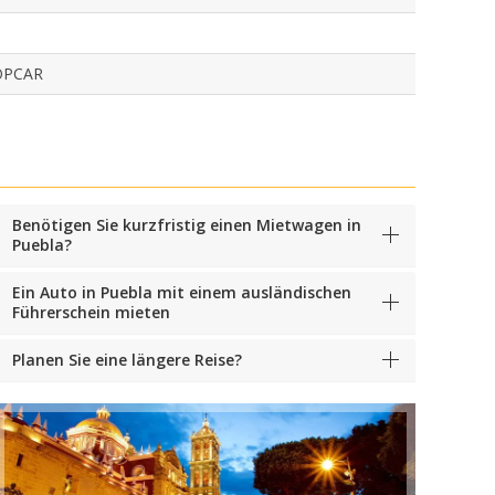
OPCAR
Benötigen Sie kurzfristig einen Mietwagen in
Puebla?
Ein Auto in Puebla mit einem ausländischen
Führerschein mieten
Planen Sie eine längere Reise?