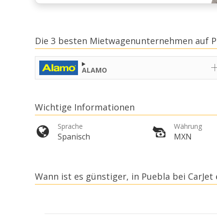
Die 3 besten Mietwagenunternehmen auf P
ALAMO
Wichtige Informationen
Sprache
Währung
Spanisch
MXN
Wann ist es günstiger, in Puebla bei CarJet