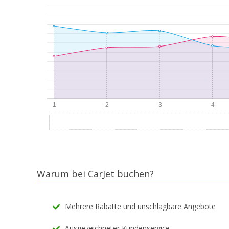
Warum bei CarJet buchen?
Mehrere Rabatte und unschlagbare Angebote
Ausgezeichneter Kundenservice