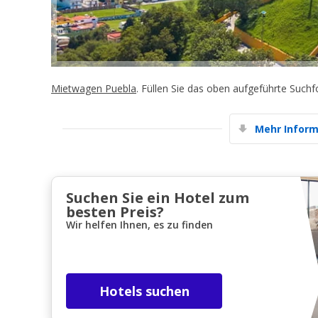
Mietwagen Puebla
. Füllen Sie das oben aufgeführte Such
Mehr Inform
Suchen Sie ein Hotel zum
besten Preis?
Wir helfen Ihnen, es zu finden
Hotels suchen