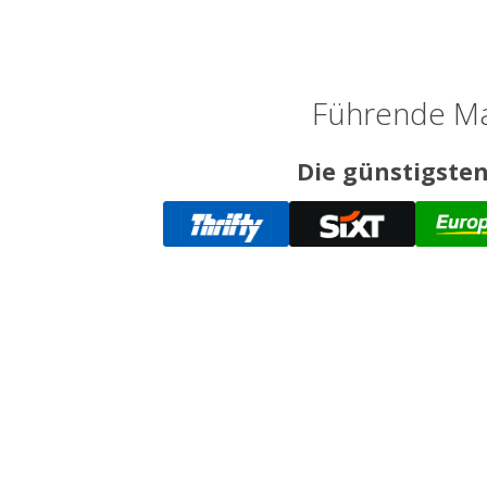
Führende Ma
Die günstigsten