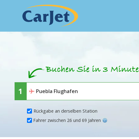
Rückgabe an derselben Station
Fahrer zwischen 26 und 69 Jahren