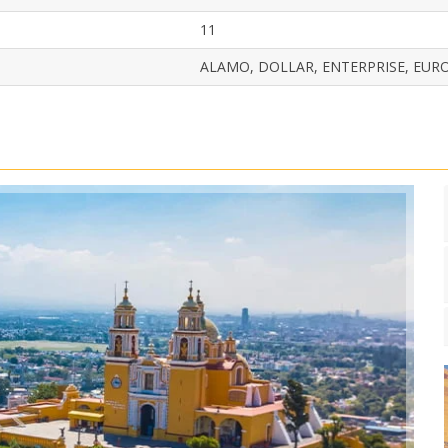
11
ALAMO, DOLLAR, ENTERPRISE, EUR