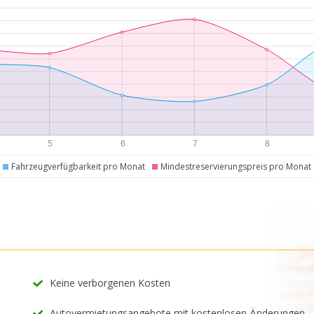
Fahrzeugverfügbarkeit pro Monat
Mindestreservierungspreis pro Monat
Keine verborgenen Kosten
Autovermietungsangebote mit kostenlosen Änderungen