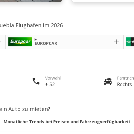
uebla Flughafen im 2026
EUROPCAR
Vorwahl
Fahrtric
+ 52
Rechts
 ein Auto zu mieten?
Monatliche Trends bei Preisen und Fahrzeugverfügbarkeit