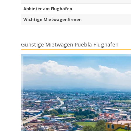
Anbieter am Flughafen
Wichtige Mietwagenfirmen
Günstige Mietwagen Puebla Flughafen