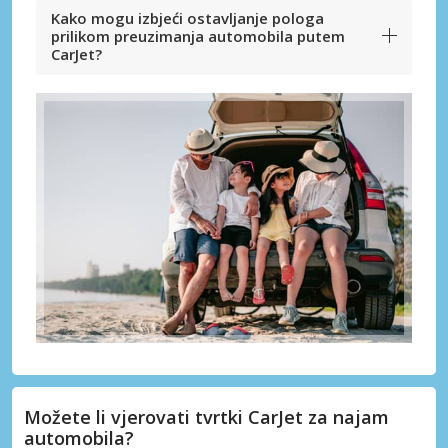
Kako mogu izbjeći ostavljanje pologa
prilikom preuzimanja automobila putem
CarJet?
Možete li vjerovati tvrtki CarJet za najam
automobila?