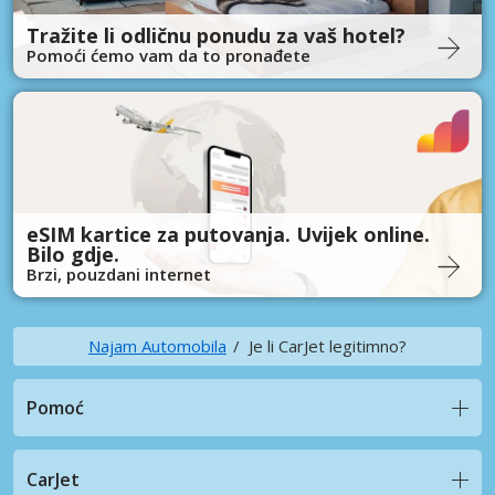
Tražite li odličnu ponudu za vaš hotel?
Pomoći ćemo vam da to pronađete
eSIM kartice za putovanja. Uvijek online.
Bilo gdje.
Brzi, pouzdani internet
Najam Automobila
Je li CarJet legitimno?
Pomoć
CarJet