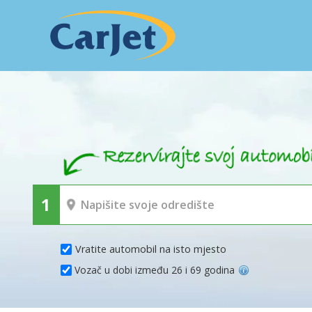
Vratite automobil na isto mjesto
Vozač u dobi između 26 i 69 godina