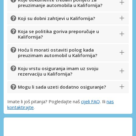
preuzimanje automobila u Kalifornija?
Koji su dobni zahtjevi u Kalifornija?
Koja se politika goriva preporučuje u
Kalifornija?
Hoću li morati ostaviti polog kada
preuzimam automobil u Kalifornija?
Koju vrstu osiguranja imam uz svoju
rezervaciju u Kalifornija?
Mogu li sada uzeti dodatno osiguranje?
Imate li još pitanja? Pogledajte naš
cijeli FAQ
. Ili
nas
kontaktirajte
.