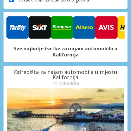
Sve najbolje tvrtke za najam automobila u
Kalifornija
Odredišta za najam automobila u mjestu
Kalifornija
21 Odredišta