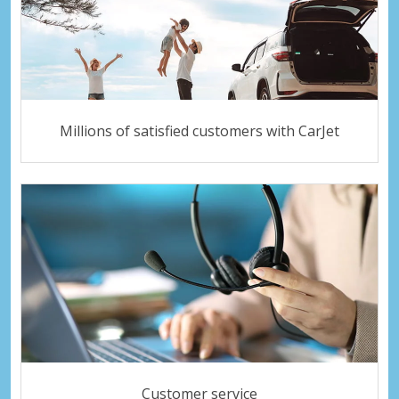
Millions of satisfied customers with CarJet
Customer service