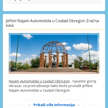
Jeftini Najam Automobila u Ciudad Obregon Zračna
luka
Najam Automobila u Ciudad Obregon
. Ispunite gornji
obrazac za pretraživanje kako biste pronašli jeftine
Najam Automobila u Ciudad Obregon.
Prikaži više informacija