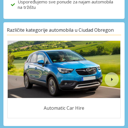
Uspoređujemo sve ponude za najam automobila
na tržištu
Različite kategorije automobila u Ciudad Obregon
Automatic Car Hire