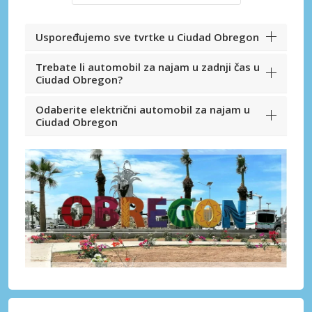
Uspoređujemo sve tvrtke u Ciudad Obregon
Trebate li automobil za najam u zadnji čas u
Ciudad Obregon?
Odaberite električni automobil za najam u
Ciudad Obregon