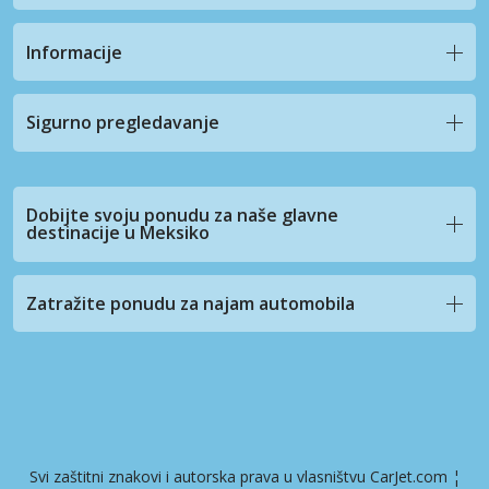
Informacije
Sigurno pregledavanje
Dobijte svoju ponudu za naše glavne
destinacije u Meksiko
Zatražite ponudu za najam automobila
Svi zaštitni znakovi i autorska prava u vlasništvu CarJet.com ¦