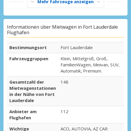
Mehr Fahrzeuge anzeigen
Informationen über Mietwagen in Fort Lauderdale
Flughafen
Bestimmungsort
Fort Lauderdale
Fahrzeuggruppen
Klein, Mittelgroß, Groß,
FamilienWagen, Minivan, SUV,
Automatik, Premium.
Gesamtzahl der
148
Mietwagenstationen
in der Nähe von Fort
Lauderdale
Anbieter am
112
Flughafen
Wichtige
ACO, AUTOVIA, AZ CAR