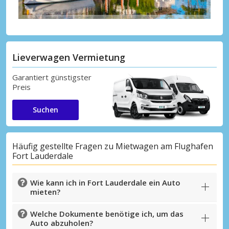
Lieverwagen Vermietung
Garantiert günstigster
Preis
Suchen
Häufig gestellte Fragen zu Mietwagen am Flughafen
Fort Lauderdale
Wie kann ich in Fort Lauderdale ein Auto
mieten?
Welche Dokumente benötige ich, um das
Auto abzuholen?