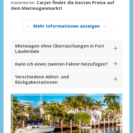
maximieren.
CarJet findet die besten Preise auf
dem Mietwagenmarkt!
Mehr Informationen anzeigen
Mietwagen ohne Überraschungen in Fort
Lauderdale
Kann ich einen zweiten Fahrer hinzufügen?
Verschiedene Abhol- und
Rückgabestationen