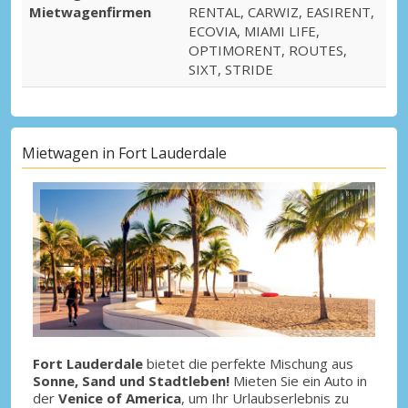
Mietwagenfirmen
RENTAL, CARWIZ, EASIRENT,
ECOVIA, MIAMI LIFE,
OPTIMORENT, ROUTES,
SIXT, STRIDE
Mietwagen in Fort Lauderdale
Fort Lauderdale
bietet die perfekte Mischung aus
Sonne, Sand und Stadtleben!
Mieten Sie ein Auto in
der
Venice of America
, um Ihr Urlaubserlebnis zu