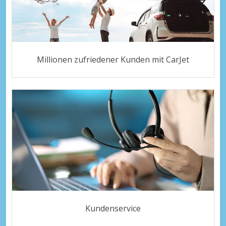
Millionen zufriedener Kunden mit CarJet
Kundenservice