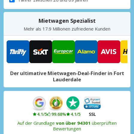
Mietwagen Spezialist
Mehr als 17.9 Millionen zufriedene Kunden
Der ultimative Mietwagen-Deal-Finder in Fort
Lauderdale
4.1/5
99.68%
4.1/5
SSL
Auf der Grundlage
von über 94301
überprüften
Bewertungen