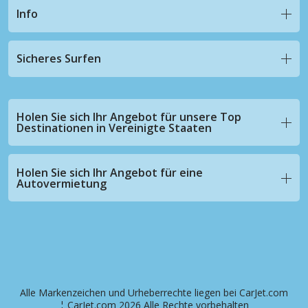
Info
Sicheres Surfen
Holen Sie sich Ihr Angebot für unsere Top
Destinationen in Vereinigte Staaten
Holen Sie sich Ihr Angebot für eine
Autovermietung
Alle Markenzeichen und Urheberrechte liegen bei CarJet.com
¦ CarJet.com 2026 Alle Rechte vorbehalten