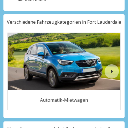
Verschiedene Fahrzeugkategorien in Fort Lauderdale
Automatik-Mietwagen