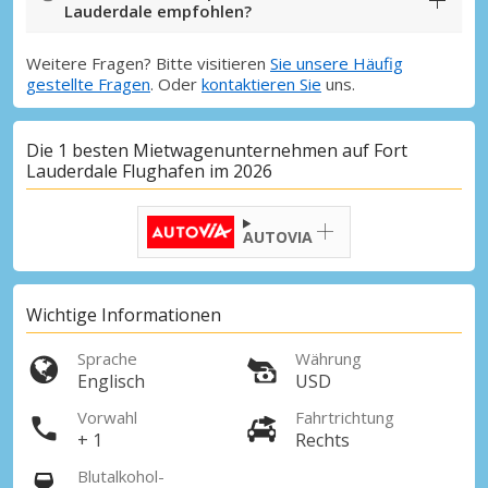
Lauderdale empfohlen?
Weitere Fragen? Bitte visitieren
Sie unsere Häufig
gestellte Fragen
. Oder
kontaktieren Sie
uns.
Die 1 besten Mietwagenunternehmen auf Fort
Lauderdale Flughafen im 2026
AUTOVIA
Wichtige Informationen
Sprache
Währung
Englisch
USD
Vorwahl
Fahrtrichtung
+ 1
Rechts
Blutalkohol-