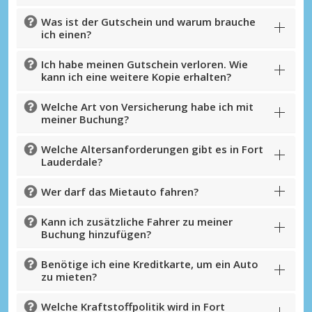
Was ist der Gutschein und warum brauche
ich einen?
Ich habe meinen Gutschein verloren. Wie
kann ich eine weitere Kopie erhalten?
Welche Art von Versicherung habe ich mit
meiner Buchung?
Welche Altersanforderungen gibt es in Fort
Lauderdale?
Wer darf das Mietauto fahren?
Kann ich zusätzliche Fahrer zu meiner
Buchung hinzufügen?
Benötige ich eine Kreditkarte, um ein Auto
zu mieten?
Welche Kraftstoffpolitik wird in Fort