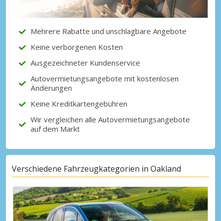
Partnerangeboten
Mehrere Rabatte und unschlagbare Angebote
Keine verborgenen Kosten
Mit eLink anmelden
Ausgezeichneter Kundenservice
Autovermietungsangebote mit kostenlosen
Änderungen
Keine Kreditkartengebühren
Wir vergleichen alle Autovermietungsangebote
auf dem Markt
Verschiedene Fahrzeugkategorien in Oakland