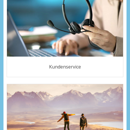
Kundenservice