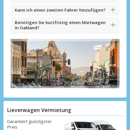
Kann ich einen zweiten Fahrer hinzufügen?
Benötigen Sie kurzfristig einen Mietwagen
in Oakland?
Lieverwagen Vermietung
Garantiert günstigster
Preis