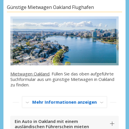
Günstige Mietwagen Oakland Flughafen
Mietwagen Oakland
. Füllen Sie das oben aufgeführte
Suchformular aus um günstige Mietwagen in Oakland
zu finden.
Mehr Informationen anzeigen
Ein Auto in Oakland mit einem
ausländischen Führerschein mieten