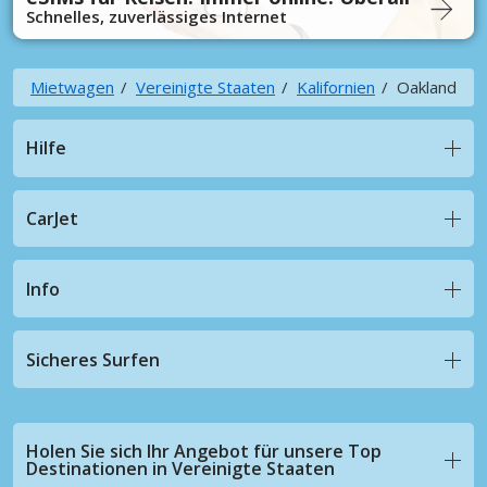
Schnelles, zuverlässiges Internet
Mietwagen
Vereinigte Staaten
Kalifornien
Oakland
Hilfe
CarJet
Info
Sicheres Surfen
Holen Sie sich Ihr Angebot für unsere Top
Destinationen in Vereinigte Staaten