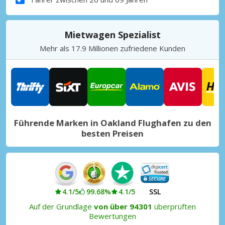
Mietwagen Spezialist
Mehr als 17.9 Millionen zufriedene Kunden
Führende Marken in Oakland Flughafen zu den
besten Preisen
4.1/5
99.68%
4.1/5
SSL
Auf der Grundlage
von über 94301
überprüften
Bewertungen