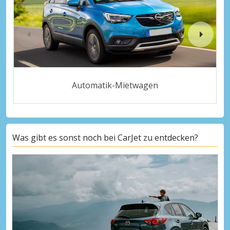
Automatik-Mietwagen
Was gibt es sonst noch bei CarJet zu entdecken?