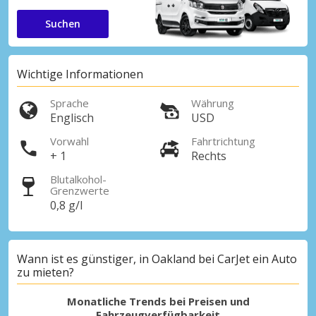
Suchen
Wichtige Informationen
Sprache
Währung
Englisch
USD
Vorwahl
Fahrtrichtung
+ 1
Rechts
Blutalkohol-
Grenzwerte
0,8 g/l
Wann ist es günstiger, in Oakland bei CarJet ein Auto
zu mieten?
Monatliche Trends bei Preisen und
Fahrzeugverfügbarkeit