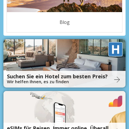
Blog
Suchen Sie ein Hotel zum besten Preis?
Wir helfen Ihnen, es zu finden
eSIMs für Reisen. Immer online. Überall