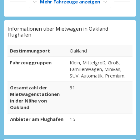
Mehr Fahrzeuge anzeigen
Informationen über Mietwagen in Oakland
Flughafen
Bestimmungsort
Oakland
Fahrzeuggruppen
Klein, Mittelgroß, Groß,
FamilienWagen, Minivan,
SUV, Automatik, Premium.
Gesamtzahl der
31
Mietwagenstationen
in der Nähe von
Oakland
Anbieter am Flughafen
15