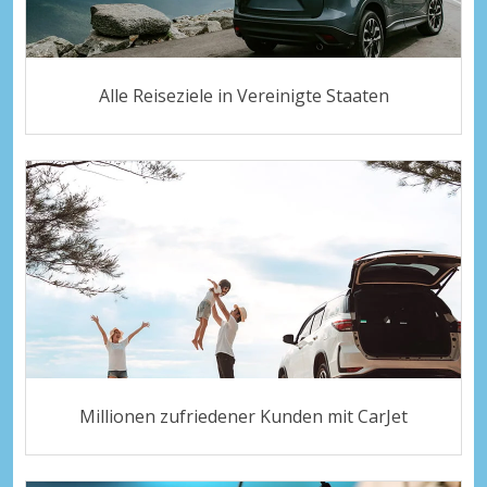
Alle Reiseziele in Vereinigte Staaten
Millionen zufriedener Kunden mit CarJet