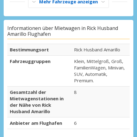
Mehr Fahrzeuge anzeigen
Informationen über Mietwagen in Rick Husband
Amarillo Flughafen
Bestimmungsort
Rick Husband Amarillo
Fahrzeuggruppen
Klein, Mittelgroß, Groß,
FamilienWagen, Minivan,
SUV, Automatik,
Premium.
Gesamtzahl der
8
Mietwagenstationen in
der Nähe von Rick
Husband Amarillo
Anbieter am Flughafen
6