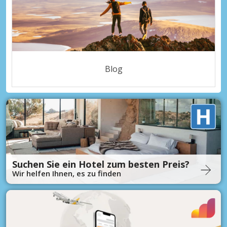
Blog
Suchen Sie ein Hotel zum besten Preis?
Wir helfen Ihnen, es zu finden