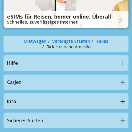
eSIMs für Reisen. Immer online. Überall
Schnelles, zuverlässiges Internet
Mietwagen
Vereinigte Staaten
Texas
Rick Husband Amarillo
Hilfe
CarJet
Info
Sicheres Surfen