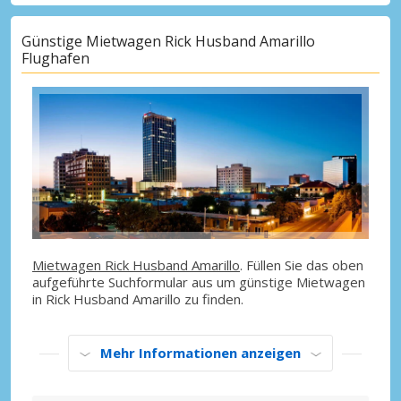
Günstige Mietwagen Rick Husband Amarillo
Flughafen
Mietwagen Rick Husband Amarillo
. Füllen Sie das oben
aufgeführte Suchformular aus um günstige Mietwagen
in Rick Husband Amarillo zu finden.
Mehr Informationen anzeigen