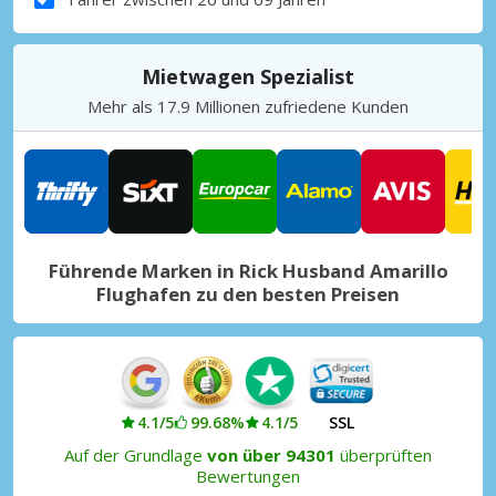
Mietwagen Spezialist
Mehr als 17.9 Millionen zufriedene Kunden
Führende Marken in Rick Husband Amarillo
Flughafen zu den besten Preisen
4.1/5
99.68%
4.1/5
SSL
Auf der Grundlage
von über 94301
überprüften
Bewertungen