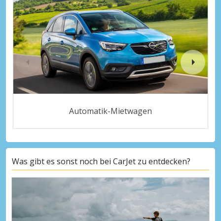
Automatik-Mietwagen
Was gibt es sonst noch bei CarJet zu entdecken?