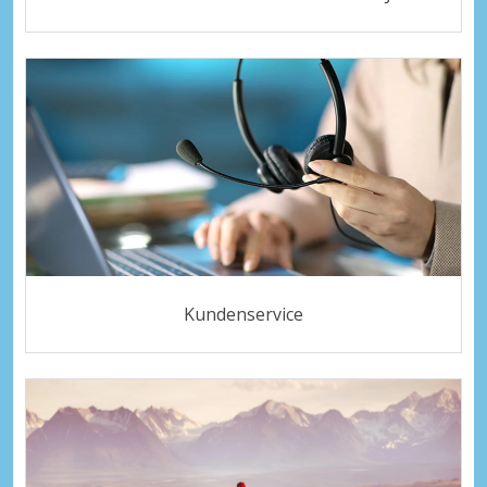
Kundenservice