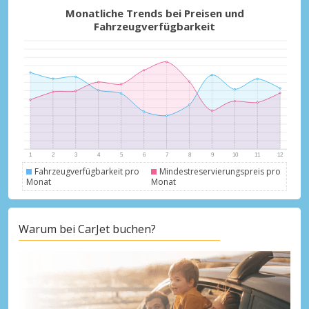
Monatliche Trends bei Preisen und
Fahrzeugverfügbarkeit
Fahrzeugverfügbarkeit pro
Mindestreservierungspreis pro
Monat
Monat
Warum bei CarJet buchen?