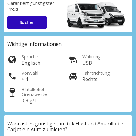
Garantiert günstigster
Preis
Suchen
Wichtige Informationen
Sprache
Währung
Englisch
USD
Vorwahl
Fahrtrichtung
+ 1
Rechts
Blutalkohol-
Grenzwerte
0,8 g/l
Wann ist es günstiger, in Rick Husband Amarillo bei
CarJet ein Auto zu mieten?