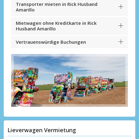
Transporter mieten in Rick Husband
Amarillo
Mietwagen ohne Kreditkarte in Rick
Husband Amarillo
Vertrauenswürdige Buchungen
Lieverwagen Vermietung