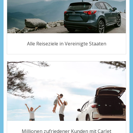
Alle Reiseziele in Vereinigte Staaten
Millionen zufriedener Kunden mit CarJet