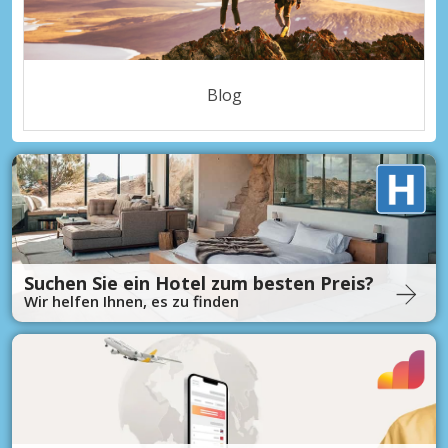
Blog
Suchen Sie ein Hotel zum besten Preis?
Wir helfen Ihnen, es zu finden