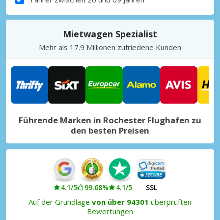
Mietwagen Spezialist
Mehr als 17.9 Millionen zufriedene Kunden
Führende Marken in Rochester Flughafen zu
den besten Preisen
4.1/5
99.68%
4.1/5
SSL
Auf der Grundlage
von über 94301
überprüften
Bewertungen