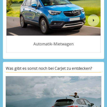
Automatik-Mietwagen
Was gibt es sonst noch bei CarJet zu entdecken?