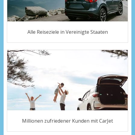
Alle Reiseziele in Vereinigte Staaten
Millionen zufriedener Kunden mit CarJet