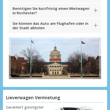
Benötigen Sie kurzfristig einen Mietwagen
in Rochester?
Sie können das Auto am Flughafen oder in
der Stadt abholen
Lieverwagen Vermietung
Garantiert günstigster