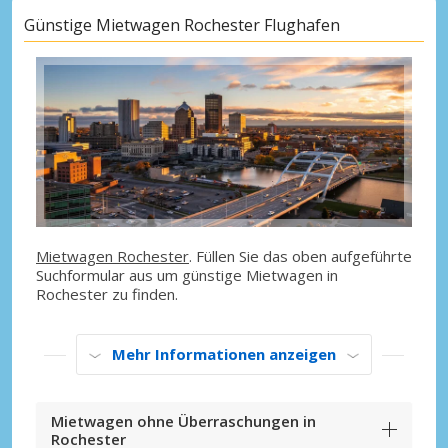
Günstige Mietwagen Rochester Flughafen
Mietwagen Rochester
. Füllen Sie das oben aufgeführte
Suchformular aus um günstige Mietwagen in
Rochester zu finden.
Mehr Informationen anzeigen
Mietwagen ohne Überraschungen in
Rochester