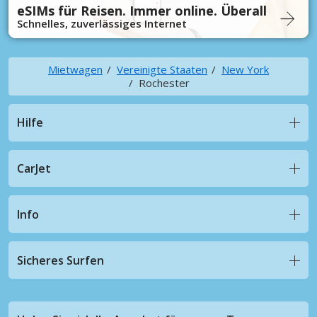
eSIMs für Reisen. Immer online. Überall
Schnelles, zuverlässiges Internet
Mietwagen
Vereinigte Staaten
New York
Rochester
Hilfe
CarJet
Info
Sicheres Surfen