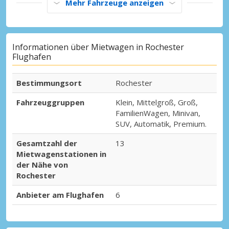
Mehr Fahrzeuge anzeigen
Informationen über Mietwagen in Rochester
Flughafen
Bestimmungsort
Rochester
Fahrzeuggruppen
Klein, Mittelgroß, Groß,
FamilienWagen, Minivan,
SUV, Automatik, Premium.
Gesamtzahl der
13
Mietwagenstationen in
der Nähe von
Rochester
Anbieter am Flughafen
6