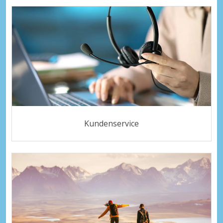
Kundenservice