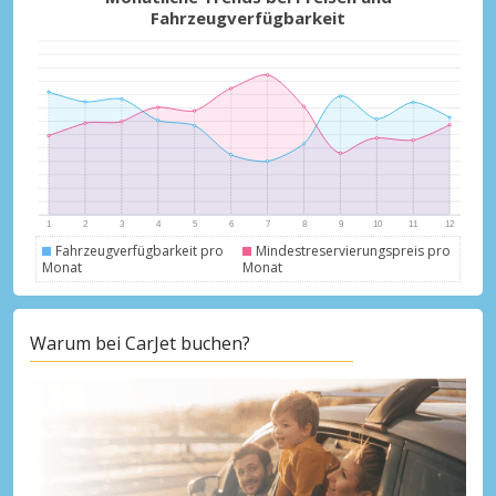
Fahrzeugverfügbarkeit
Fahrzeugverfügbarkeit pro
Mindestreservierungspreis pro
Monat
Monat
Warum bei CarJet buchen?
Top-Ersparnisses