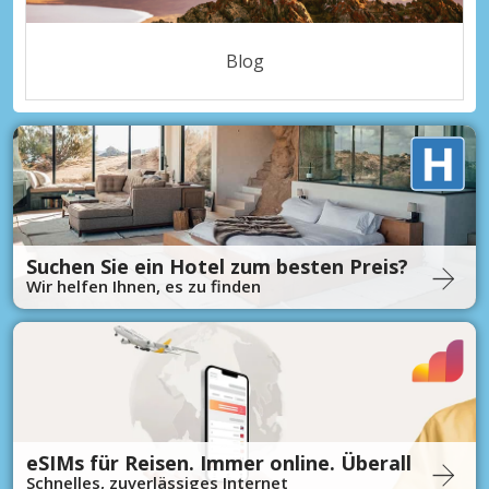
Blog
Suchen Sie ein Hotel zum besten Preis?
Wir helfen Ihnen, es zu finden
eSIMs für Reisen. Immer online. Überall
Schnelles, zuverlässiges Internet