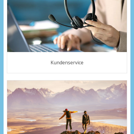
Kundenservice