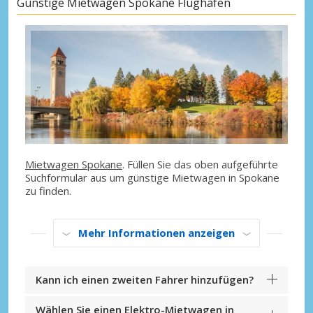
Günstige Mietwagen Spokane Flughafen
Mietwagen Spokane
. Füllen Sie das oben aufgeführte
Suchformular aus um günstige Mietwagen in Spokane
zu finden.
Mehr Informationen anzeigen
Kann ich einen zweiten Fahrer hinzufügen?
Wählen Sie einen Elektro-Mietwagen in