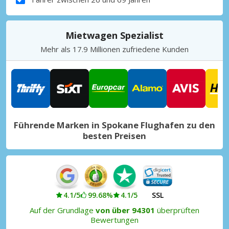
Mietwagen Spezialist
Mehr als 17.9 Millionen zufriedene Kunden
Führende Marken in Spokane Flughafen zu den
besten Preisen
4.1/5
99.68%
4.1/5
SSL
Auf der Grundlage
von über 94301
überprüften
Bewertungen