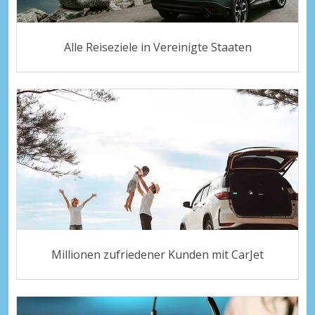
Alle Reiseziele in Vereinigte Staaten
Millionen zufriedener Kunden mit CarJet