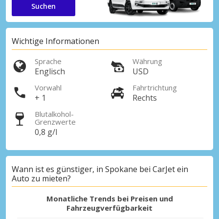
Suchen
Wichtige Informationen
Sprache
Währung
Englisch
USD
Vorwahl
Fahrtrichtung
+ 1
Rechts
Blutalkohol-
Grenzwerte
0,8 g/l
Wann ist es günstiger, in Spokane bei CarJet ein
Auto zu mieten?
Monatliche Trends bei Preisen und
Fahrzeugverfügbarkeit