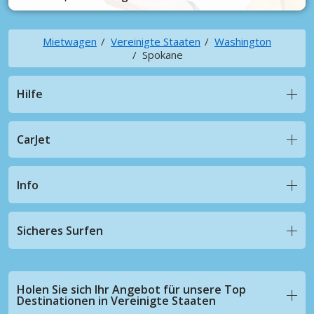
Mietwagen
Vereinigte Staaten
Washington
Spokane
Hilfe
CarJet
Info
Sicheres Surfen
Holen Sie sich Ihr Angebot für unsere Top
Destinationen in Vereinigte Staaten