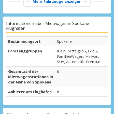
Mehr Fahrzeuge anzeigen
Informationen über Mietwagen in Spokane
Flughafen
Bestimmungsort
Spokane
Fahrzeuggruppen
Klein, Mittelgroß, Groß,
FamilienWagen, Minivan,
SUV, Automatik, Premium.
Gesamtzahl der
6
Mietwagenstationen in
der Nähe von Spokane
Anbieter am Flughafen
6