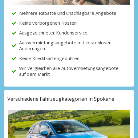
Partnerangeboten
Mehrere Rabatte und unschlagbare Angebote
Keine verborgenen Kosten
Mit eLink anmelden
Ausgezeichneter Kundenservice
Autovermietungsangebote mit kostenlosen
Änderungen
Keine Kreditkartengebühren
Wir vergleichen alle Autovermietungsangebote
auf dem Markt
Verschiedene Fahrzeugkategorien in Spokane