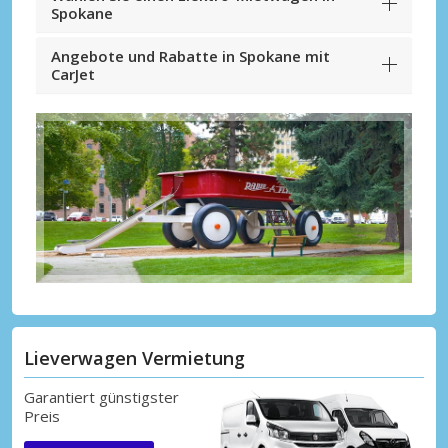
Spokane
Angebote und Rabatte in Spokane mit
CarJet
Lieverwagen Vermietung
Garantiert günstigster
Preis