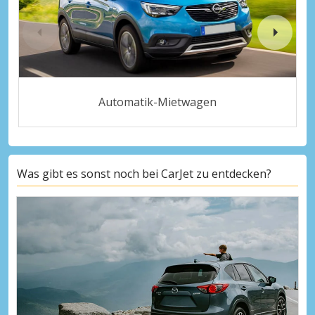
Automatik-Mietwagen
Was gibt es sonst noch bei CarJet zu entdecken?