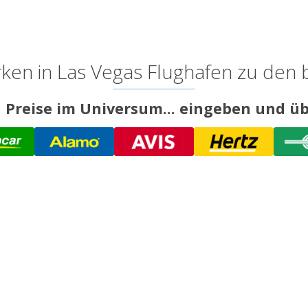
en in Las Vegas Flughafen zu den 
 Preise im Universum... eingeben und üb