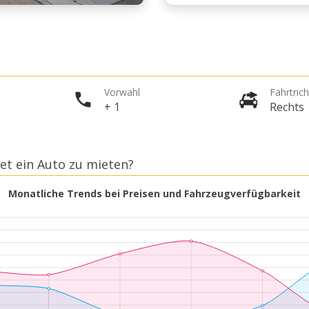
Vorwahl
Fahrtric
+ 1
Rechts
Jet ein Auto zu mieten?
Monatliche Trends bei Preisen und Fahrzeugverfügbarkeit