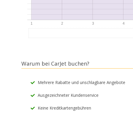
Warum bei CarJet buchen?
Mehrere Rabatte und unschlagbare Angebote
Ausgezeichneter Kundenservice
Keine Kreditkartengebühren