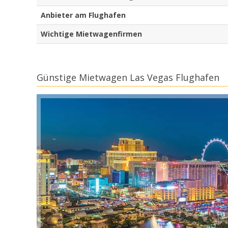
Anbieter am Flughafen
Wichtige Mietwagenfirmen
Günstige Mietwagen Las Vegas Flughafen