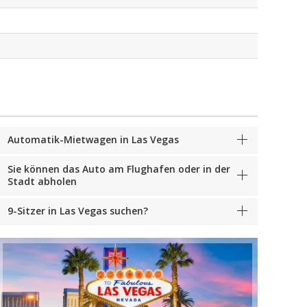
Automatik-Mietwagen in Las Vegas
Sie können das Auto am Flughafen oder in der
Stadt abholen
9-Sitzer in Las Vegas suchen?