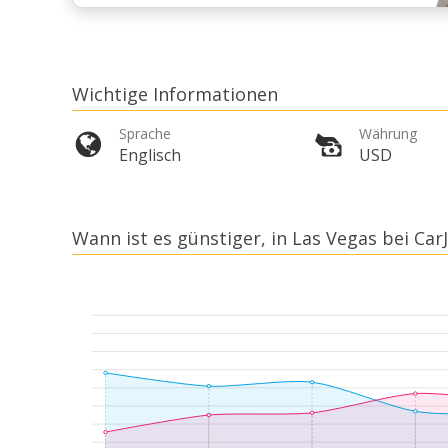
Wichtige Informationen
Sprache
Währung
Englisch
USD
Wann ist es günstiger, in Las Vegas bei Car