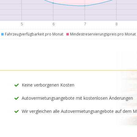
Fahrzeugverfügbarkeit pro Monat
Mindestreservierungspreis pro Monat
Keine verborgenen Kosten
Autovermietungsangebote mit kostenlosen Änderungen
Wir vergleichen alle Autovermietungsangebote auf dem M