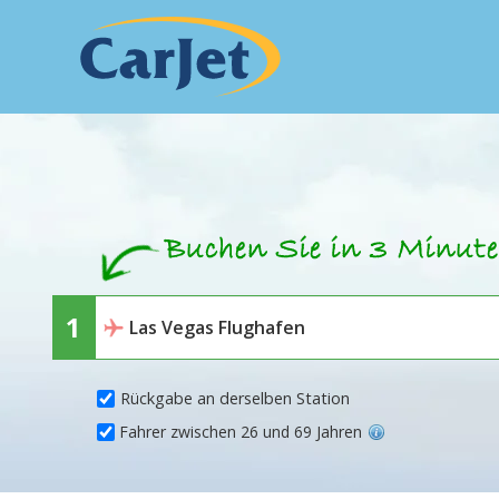
Rückgabe an derselben Station
Fahrer zwischen 26 und 69 Jahren