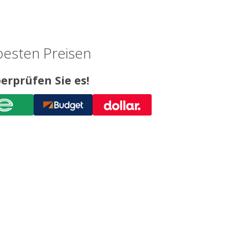
besten Preisen
erprüfen Sie es!