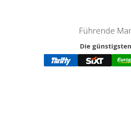
Führende Mark
Die günstigsten