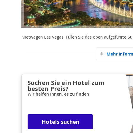
Mietwagen Las Vegas
. Füllen Sie das oben aufgeführte S
Mehr Inform
Suchen Sie ein Hotel zum
besten Preis?
Wir helfen Ihnen, es zu finden
Hotels suchen