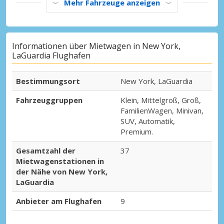
Mehr Fahrzeuge anzeigen
Informationen über Mietwagen in New York,
LaGuardia Flughafen
Bestimmungsort
New York, LaGuardia
Fahrzeuggruppen
Klein, Mittelgroß, Groß,
FamilienWagen, Minivan,
SUV, Automatik,
Premium.
Gesamtzahl der
37
Mietwagenstationen in
der Nähe von New York,
LaGuardia
Anbieter am Flughafen
9