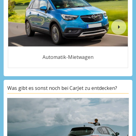
Automatik-Mietwagen
Was gibt es sonst noch bei CarJet zu entdecken?