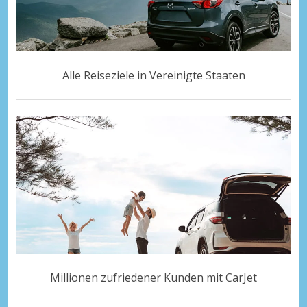
Alle Reiseziele in Vereinigte Staaten
Millionen zufriedener Kunden mit CarJet