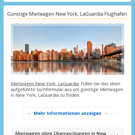
Günstige Mietwagen New York, LaGuardia Flughafen
Mietwagen New York, LaGuardia
. Füllen Sie das oben
aufgeführte Suchformular aus um günstige Mietwagen
in New York, LaGuardia zu finden.
Mehr Informationen anzeigen
Mietwagen ohne Überraschungen in New