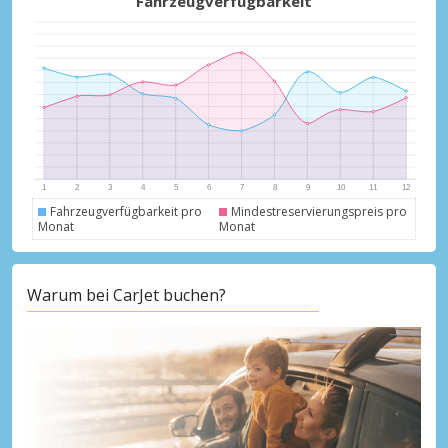
Fahrzeugverfügbarkeit
Fahrzeugverfügbarkeit pro
Mindestreservierungspreis pro
Monat
Monat
Warum bei CarJet buchen?
Top-Ersparnisses