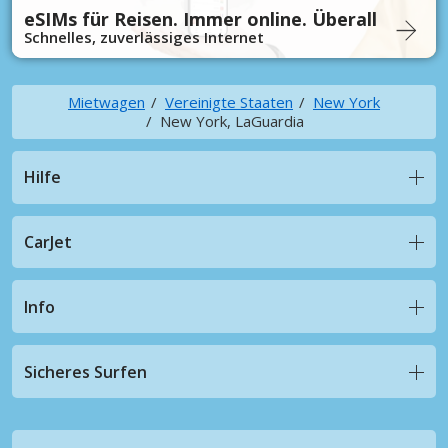
eSIMs für Reisen. Immer online. Überall
Schnelles, zuverlässiges Internet
Mietwagen
Vereinigte Staaten
New York
New York, LaGuardia
Hilfe
CarJet
Info
Sicheres Surfen