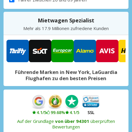
Mietwagen Spezialist
Mehr als 17.9 Millionen zufriedene Kunden
Führende Marken in New York, LaGuardia
Flughafen zu den besten Preisen
4.1/5
99.68%
4.1/5
SSL
Auf der Grundlage
von über 94301
überprüften
Bewertungen