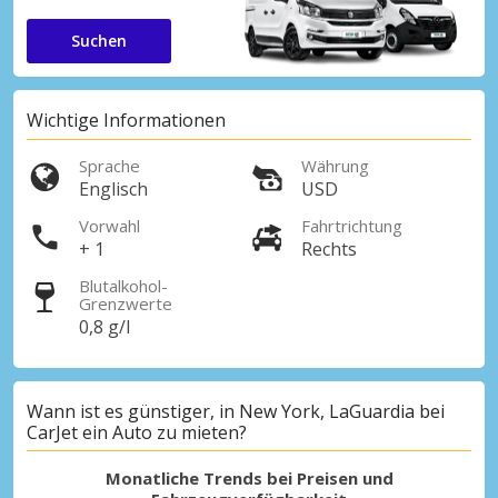
Suchen
Wichtige Informationen
Sprache
Währung
Englisch
USD
Vorwahl
Fahrtrichtung
+ 1
Rechts
Blutalkohol-
Grenzwerte
0,8 g/l
Wann ist es günstiger, in New York, LaGuardia bei
CarJet ein Auto zu mieten?
Monatliche Trends bei Preisen und