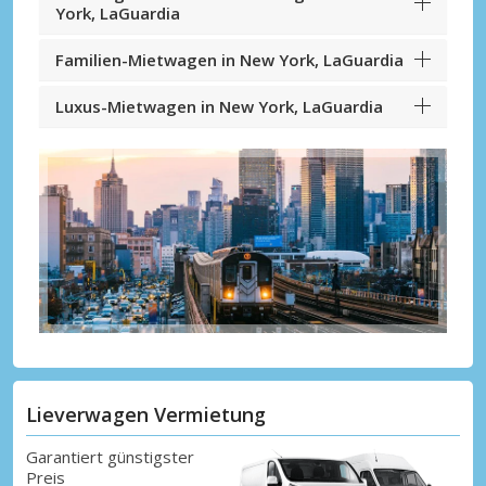
York, LaGuardia
Familien-Mietwagen in New York, LaGuardia
Luxus-Mietwagen in New York, LaGuardia
Lieverwagen Vermietung
Garantiert günstigster
Preis