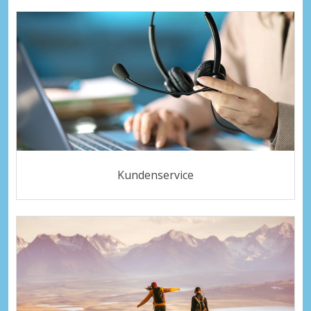
Kundenservice