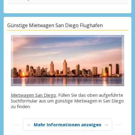
Günstige Mietwagen San Diego Flughafen
Mietwagen San Diego
. Füllen Sie das oben aufgeführte
Suchformular aus um günstige Mietwagen in San Diego
zu finden.
Mehr Informationen anzeigen