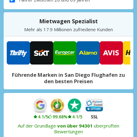
Mietwagen Spezialist
Mehr als 17.9 Millionen zufriedene Kunden
Führende Marken in San Diego Flughafen zu
den besten Preisen
4.1/5
99.68%
4.1/5
SSL
Auf der Grundlage
von über 94301
überprüften
Bewertungen