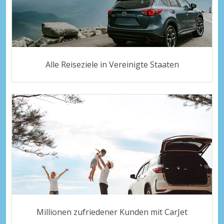
Alle Reiseziele in Vereinigte Staaten
Millionen zufriedener Kunden mit CarJet