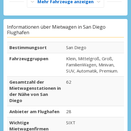
Mehr Fahrzeuge anzeigen
Informationen über Mietwagen in San Diego
Flughafen
Bestimmungsort
San Diego
Fahrzeuggruppen
Klein, Mittelgroß, Groß,
FamilienWagen, Minivan,
SUV, Automatik, Premium.
Gesamtzahl der
62
Mietwagenstationen in
der Nähe von San
Diego
Anbieter am Flughafen
28
Wichtige
SIXT
Mietwagenfirmen