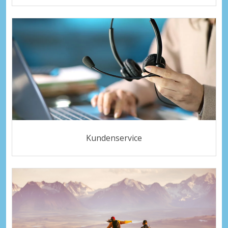
Kundenservice