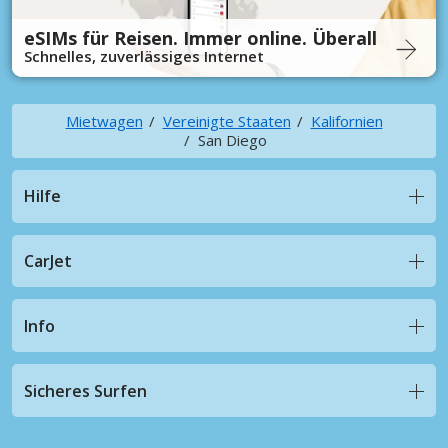
eSIMs für Reisen. Immer online. Überall
Schnelles, zuverlässiges Internet
Mietwagen
Vereinigte Staaten
Kalifornien
San Diego
Hilfe
CarJet
Info
Sicheres Surfen