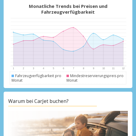
Monatliche Trends bei Preisen und
Fahrzeugverfügbarkeit
Fahrzeugverfügbarkeit pro
Mindestreservierungspreis pro
Monat
Monat
Warum bei CarJet buchen?
Top-Ersparnisses