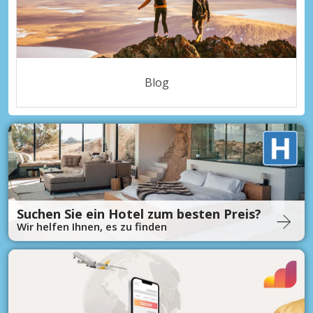
Blog
Suchen Sie ein Hotel zum besten Preis?
Wir helfen Ihnen, es zu finden