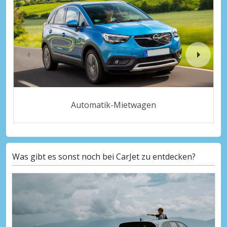
Automatik-Mietwagen
Was gibt es sonst noch bei CarJet zu entdecken?