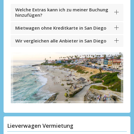
Welche Extras kann ich zu meiner Buchung
hinzufügen?
Mietwagen ohne Kreditkarte in San Diego
Wir vergleichen alle Anbieter in San Diego
Lieverwagen Vermietung